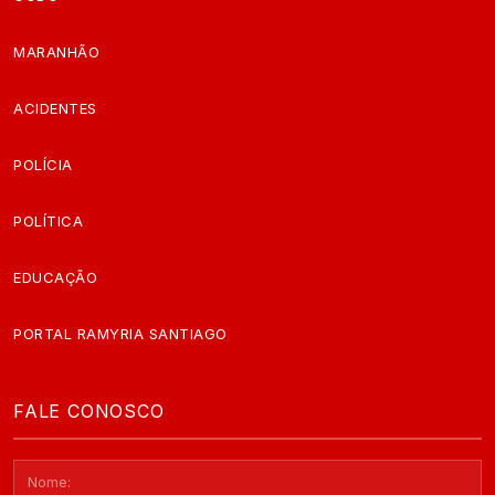
MARANHÃO
ACIDENTES
POLÍCIA
POLÍTICA
EDUCAÇÃO
PORTAL RAMYRIA SANTIAGO
FALE CONOSCO