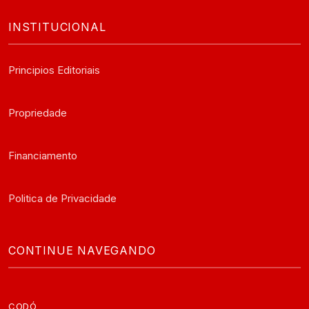
INSTITUCIONAL
Principios Editoriais
Propriedade
Financiamento
Politica de Privacidade
CONTINUE NAVEGANDO
CODÓ