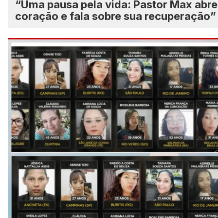
“Uma pausa pela vida: Pastor Max abre
coração e fala sobre sua recuperação”