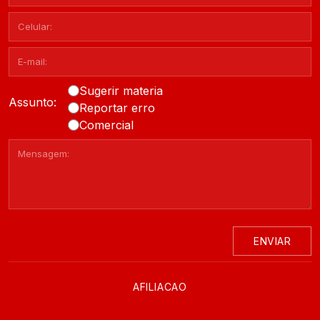
Sugerir materia
Assunto:
Reportar erro
Comercial
ENVIAR
AFILIACAO