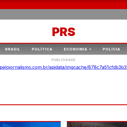
PRS
BRASIL
POLÍTICA
ECONOMIA
POLÍCIA
PUBLICIDADE