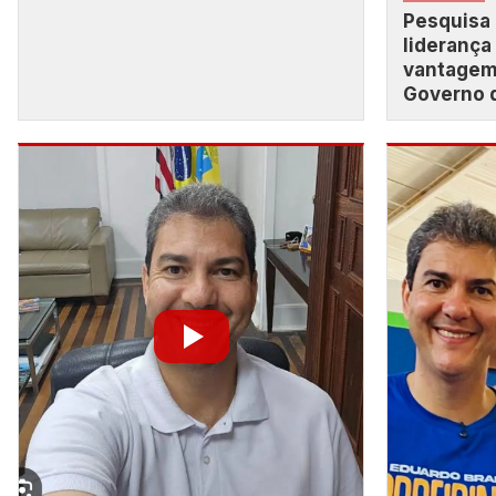
Pesquisa 
liderança
vantagem 
Governo 