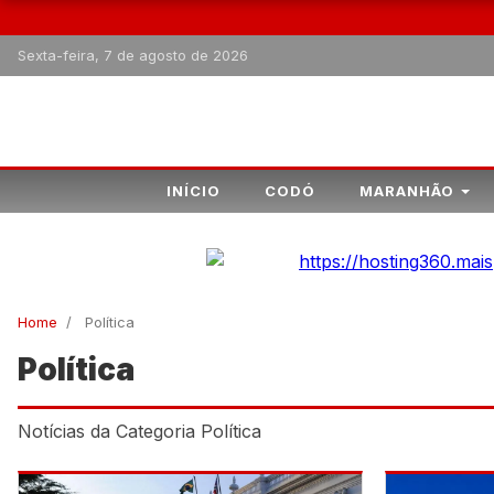
Sexta-feira, 7 de agosto de 2026
INÍCIO
CODÓ
MARANHÃO
Home
/
Política
Política
Notícias da Categoria Política