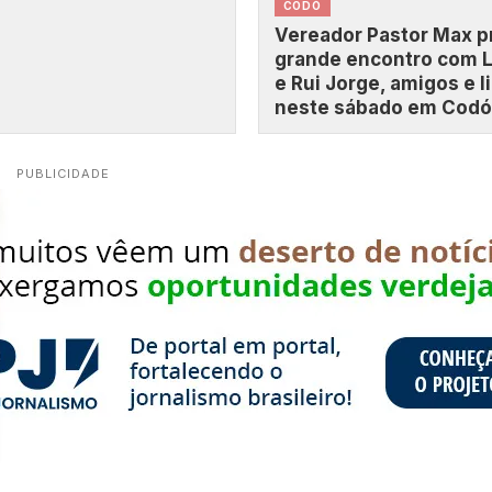
CODÓ
Vereador Pastor Max 
grande encontro com L
e Rui Jorge, amigos e 
neste sábado em Codó
PUBLICIDADE