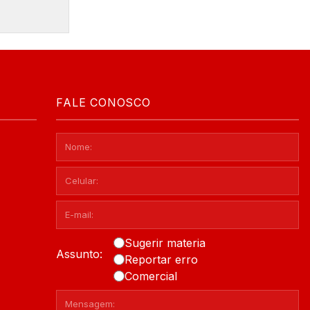
FALE CONOSCO
Sugerir materia
Assunto:
Reportar erro
Comercial