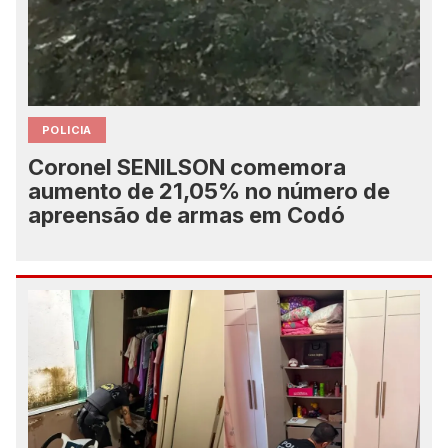
POLICIA
Coronel SENILSON comemora
aumento de 21,05% no número de
apreensão de armas em Codó