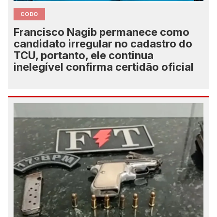
CODO
Francisco Nagib permanece como
candidato irregular no cadastro do
TCU, portanto, ele continua
inelegível confirma certidão oficial