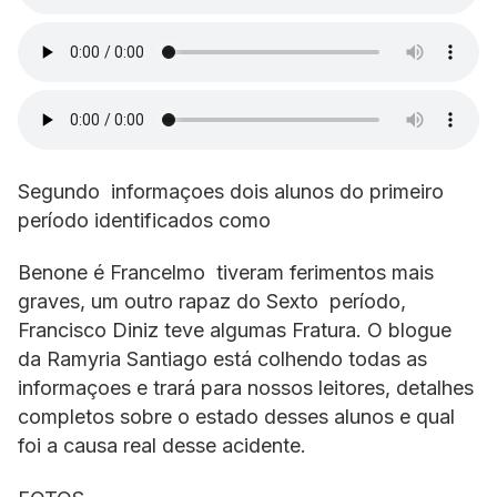
Segundo informaçoes dois alunos do primeiro
período identificados como
Benone é Francelmo tiveram ferimentos mais
graves, um outro rapaz do Sexto período,
Francisco Diniz teve algumas Fratura. O blogue
da Ramyria Santiago está colhendo todas as
informaçoes e trará para nossos leitores, detalhes
completos sobre o estado desses alunos e qual
foi a causa real desse acidente.