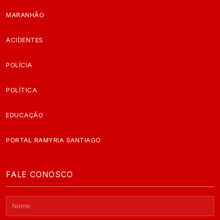
MARANHÃO
ACIDENTES
POLÍCIA
POLÍTICA
EDUCAÇÃO
PORTAL RAMYRIA SANTIAGO
FALE CONOSCO