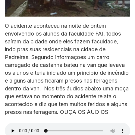
O acidente aconteceu na noite de ontem
envolvendo os alunos da faculdade FAI, todos
saíram da cidade onde eles fazem faculdade,
indo pras suas residenciais na cidade de
Pedreiras. Segundo informaçoes um carro
carregado de castanha bateu na van que levava
os alunos e teria iniciado um principio de incêndio
e alguns alunos ficaram presos nas ferragens
dentro da van. Nos três áudios abaixo uma moça
que estava no momento do acidente relata o
acontecido e diz que tem muitos feridos e alguns
presos nas ferragens. OUÇA OS ÁUDIOS