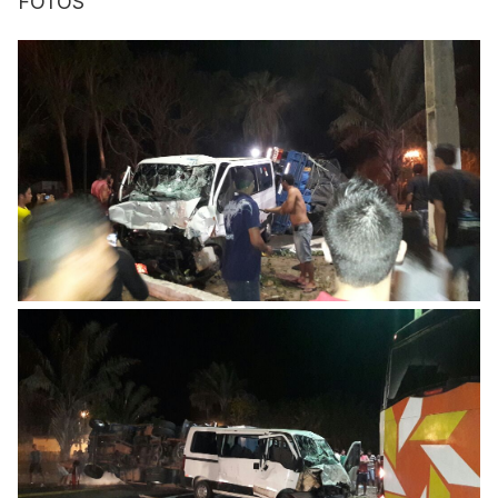
FOTOS