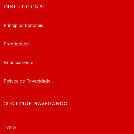
INSTITUCIONAL
Principios Editoriais
Propriedade
Financiamento
Politica de Privacidade
CONTINUE NAVEGANDO
CODÓ