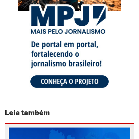
Leia também