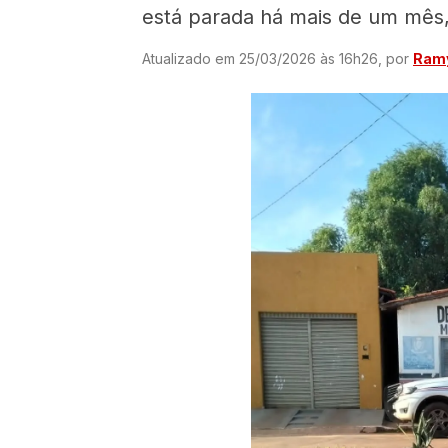
está parada há mais de um mês,
Atualizado em 25/03/2026 às 16h26, por
Ramy