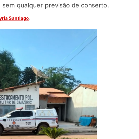
 sem qualquer previsão de conserto.
ria Santiago
.