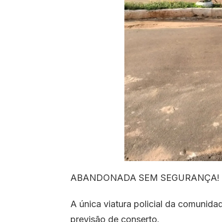
ABANDONADA SEM SEGURANÇA!
A única viatura policial da comunid
previsão de conserto.