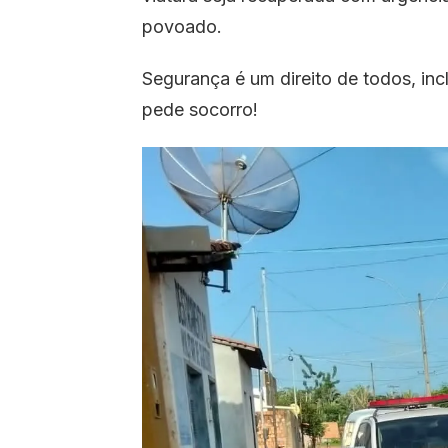
povoado.
Segurança é um direito de todos, inc
pede socorro!