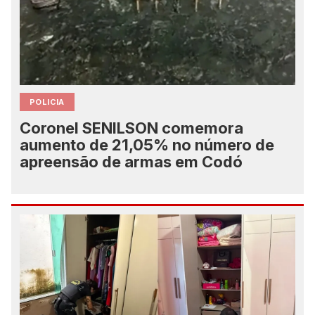
POLICIA
Coronel SENILSON comemora
aumento de 21,05% no número de
apreensão de armas em Codó