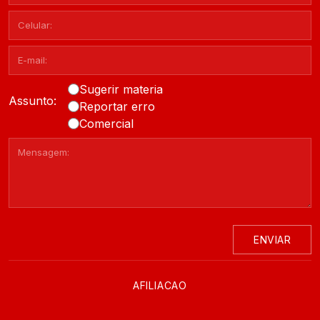
Sugerir materia
Assunto:
Reportar erro
Comercial
ENVIAR
AFILIACAO