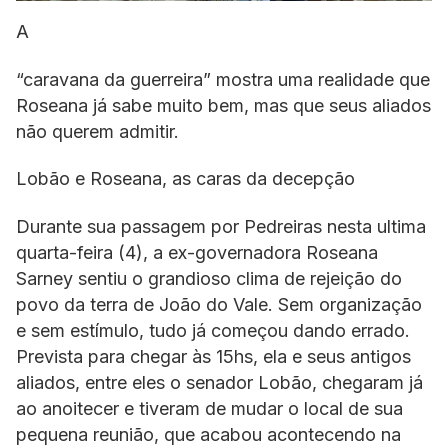
A
“caravana da guerreira” mostra uma realidade que
Roseana já sabe muito bem, mas que seus aliados
não querem admitir.
Lobão e Roseana, as caras da decepção
Durante sua passagem por Pedreiras nesta ultima
quarta-feira (4), a ex-governadora Roseana
Sarney sentiu o grandioso clima de rejeição do
povo da terra de João do Vale. Sem organização
e sem estímulo, tudo já começou dando errado.
Prevista para chegar às 15hs, ela e seus antigos
aliados, entre eles o senador Lobão, chegaram já
ao anoitecer e tiveram de mudar o local de sua
pequena reunião, que acabou acontecendo na