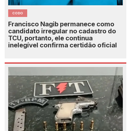
CODO
Francisco Nagib permanece como
candidato irregular no cadastro do
TCU, portanto, ele continua
inelegível confirma certidão oficial