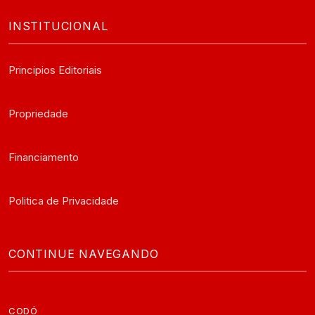
INSTITUCIONAL
Principios Editoriais
Propriedade
Financiamento
Politica de Privacidade
CONTINUE NAVEGANDO
CODÓ