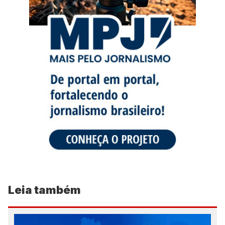
Leia também