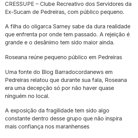
CRESSUPE – Clube Recreativo dos Servidores da
Ex-Sucam de Pedreiras, com público pequeno.
A filha do oligarca Sarney sabe da dura realidade
que enfrenta por onde tem passado. A rejeição é
grande e o desânimo tem sido maior ainda.
Roseana reúne pequeno público em Pedreiras
Uma fonte do Blog Barradocordanews em
Pedreiras relatou que durante sua fala, Roseana
era uma decepção só por não haver quase
ninguém no local.
A exposição da fragilidade tem sido algo
constante dentro desse grupo que não inspira
mais confiança nos maranhenses