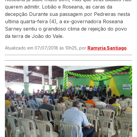
querem admitir. Lobão e Roseana, as caras da
decepção Durante sua passagem por Pedreiras nesta
ultima quarta-feira (4), a ex-governadora Roseana
Sarney sentiu o grandioso clima de rejeição do povo
da terra de João do Vale.
Atualizado em 07/07/2018 às 10h25, por
Ramyria Santiago
.