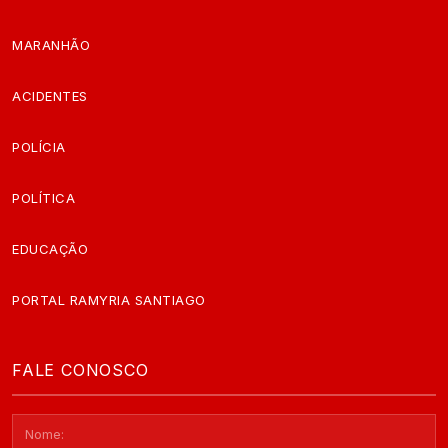
MARANHÃO
ACIDENTES
POLÍCIA
POLÍTICA
EDUCAÇÃO
PORTAL RAMYRIA SANTIAGO
FALE CONOSCO