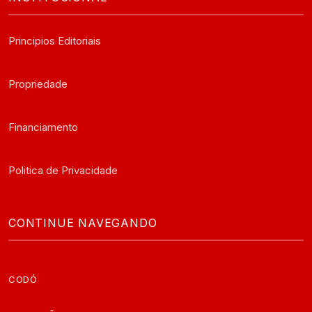
Principios Editoriais
Propriedade
Financiamento
Politica de Privacidade
CONTINUE NAVEGANDO
CODÓ