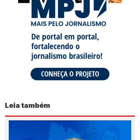
Leia também