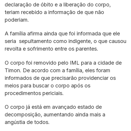
declaração de óbito e a liberação do corpo,
teriam recebido a informação de que não
poderiam.
A família afirma ainda que foi informada que ele
seria sepultamento como indigente, o que causou
revolta e sofrimento entre os parentes.
O corpo foi removido pelo IML para a cidade de
Timon. De acordo com a família, eles foram
informados de que precisarão providenciar os
meios para buscar o corpo após os
procedimentos periciais.
O corpo já está em avançado estado de
decomposição, aumentando ainda mais a
angústia de todos.