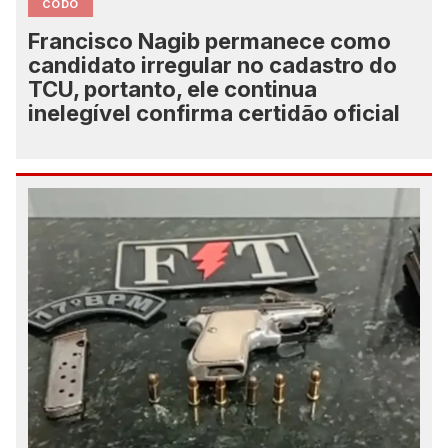
CODO
Francisco Nagib permanece como
candidato irregular no cadastro do
TCU, portanto, ele continua
inelegível confirma certidão oficial