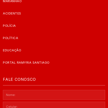
MARANHÃO
ACIDENTES
POLÍCIA
POLÍTICA
EDUCAÇÃO
PORTAL RAMYRIA SANTIAGO
FALE CONOSCO