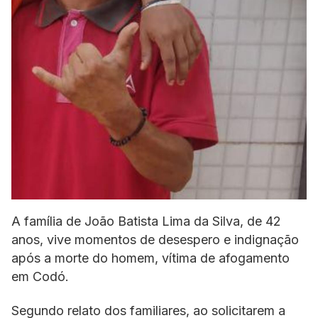
A família de João Batista Lima da Silva, de 42
anos, vive momentos de desespero e indignação
após a morte do homem, vítima de afogamento
em Codó.
Segundo relato dos familiares, ao solicitarem a