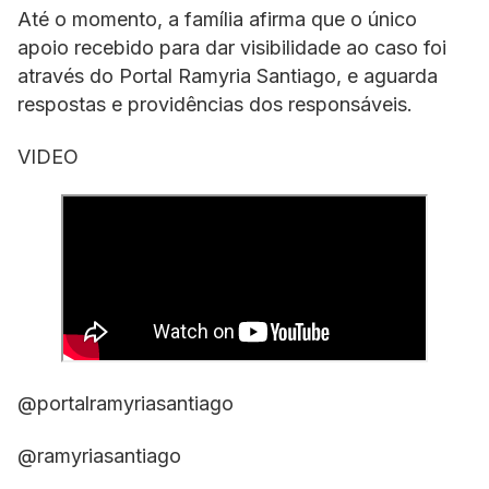
Até o momento, a família afirma que o único
apoio recebido para dar visibilidade ao caso foi
através do Portal Ramyria Santiago, e aguarda
respostas e providências dos responsáveis.
VIDEO
@portalramyriasantiago
@ramyriasantiago