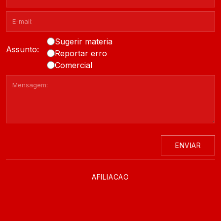
Sugerir materia
Assunto:
Reportar erro
Comercial
ENVIAR
AFILIACAO