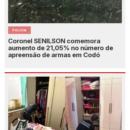
POLICIA
Coronel SENILSON comemora
aumento de 21,05% no número de
apreensão de armas em Codó