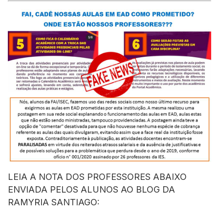
LEIA A NOTA DOS PROFESSORES ABAIXO
ENVIADA PELOS ALUNOS AO BLOG DA
RAMYRIA SANTIAGO: