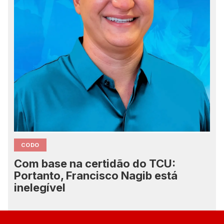
CODO
Com base na certidão do TCU:
Portanto, Francisco Nagib está
inelegível