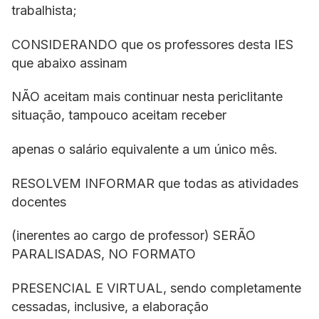
trabalhista;
CONSIDERANDO que os professores desta IES
que abaixo assinam
NÃO aceitam mais continuar nesta periclitante
situação, tampouco aceitam receber
apenas o salário equivalente a um único mês.
RESOLVEM INFORMAR que todas as atividades
docentes
(inerentes ao cargo de professor) SERÃO
PARALISADAS, NO FORMATO
PRESENCIAL E VIRTUAL, sendo completamente
cessadas, inclusive, a elaboração