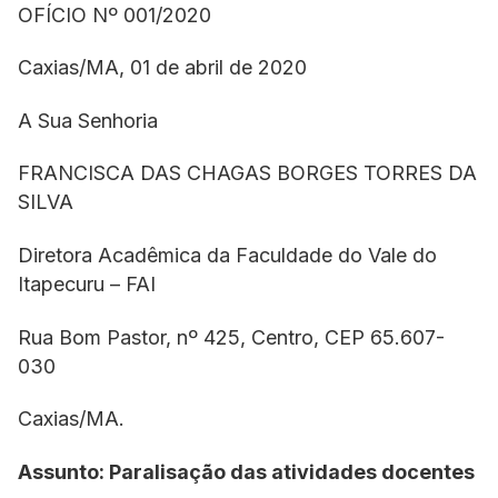
OFÍCIO Nº 001/2020
Caxias/MA, 01 de abril de 2020
A Sua Senhoria
FRANCISCA DAS CHAGAS BORGES TORRES DA
SILVA
Diretora Acadêmica da Faculdade do Vale do
Itapecuru – FAI
Rua Bom Pastor, nº 425, Centro, CEP 65.607-
030
Caxias/MA.
Assunto: Paralisação das atividades docentes