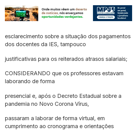
esclarecimento sobre a situação dos pagamentos
dos docentes da IES, tampouco
justificativas para os reiterados atrasos salariais;
CONSIDERANDO que os professores estavam
laborando de forma
presencial e, após o Decreto Estadual sobre a
pandemia no Novo Corona Vírus,
passaram a laborar de forma virtual, em
cumprimento ao cronograma e orientações