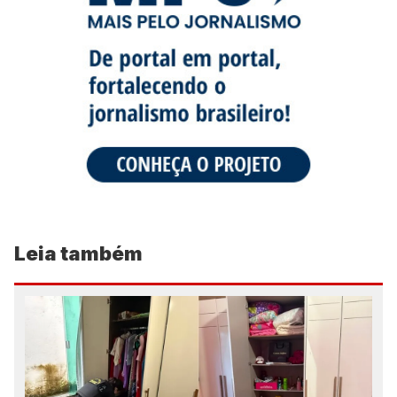
Leia também