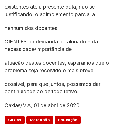
existentes até a presente data, não se
justificando, o adimplemento parcial a
nenhum dos docentes.
CIENTES da demanda do alunado e da
necessidade/importância de
atuação destes docentes, esperamos que o
problema seja resolvido o mais breve
possível, para que juntos, possamos dar
continuidade ao período letivo.
Caxias/MA, 01 de abril de 2020.
Caxias
Maranhão
Educação