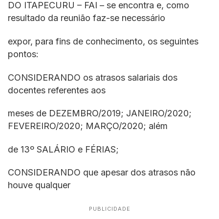
DO ITAPECURU – FAI – se encontra e, como
resultado da reunião faz-se necessário
expor, para fins de conhecimento, os seguintes
pontos:
CONSIDERANDO os atrasos salariais dos
docentes referentes aos
meses de DEZEMBRO/2019; JANEIRO/2020;
FEVEREIRO/2020; MARÇO/2020; além
de 13º SALÁRIO e FÉRIAS;
CONSIDERANDO que apesar dos atrasos não
houve qualquer
PUBLICIDADE