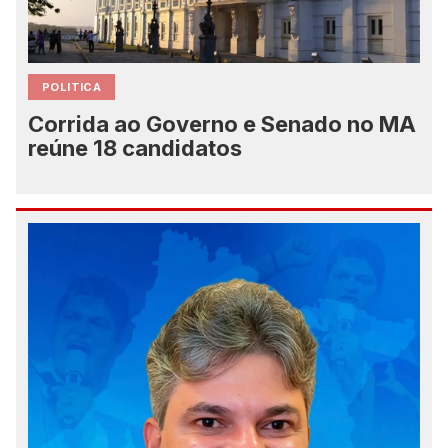
POLITICA
Corrida ao Governo e Senado no MA
reúne 18 candidatos