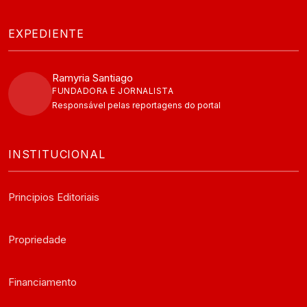
EXPEDIENTE
Ramyria Santiago
FUNDADORA E JORNALISTA
Responsável pelas reportagens do portal
INSTITUCIONAL
Principios Editoriais
Propriedade
Financiamento