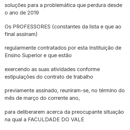
soluções para a problemática que perdura desde
o ano de 2019
Os PROFESSORES (constantes da lista e que ao
final assinam)
regularmente contratados por esta Instituição de
Ensino Superior e que estão
exercendo as suas atividades conforme
estipulações do contrato de trabalho
previamente assinado, reuniram-se, no término do
mês de março do corrente ano,
para deliberarem acerca da preocupante situação
na qual a FACULDADE DO VALE