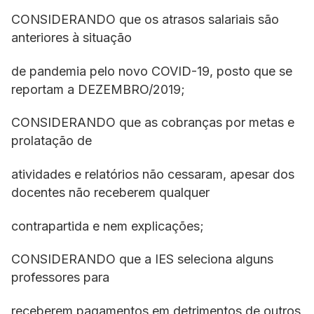
CONSIDERANDO que os atrasos salariais são
anteriores à situação
de pandemia pelo novo COVID-19, posto que se
reportam a DEZEMBRO/2019;
CONSIDERANDO que as cobranças por metas e
prolatação de
atividades e relatórios não cessaram, apesar dos
docentes não receberem qualquer
contrapartida e nem explicações;
CONSIDERANDO que a IES seleciona alguns
professores para
receberem pagamentos em detrimentos de outros