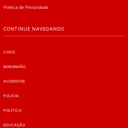
Politica de Privacidade
CONTINUE NAVEGANDO
CODÓ
MARANHÃO
ACIDENTES
POLÍCIA
POLÍTICA
EDUCAÇÃO