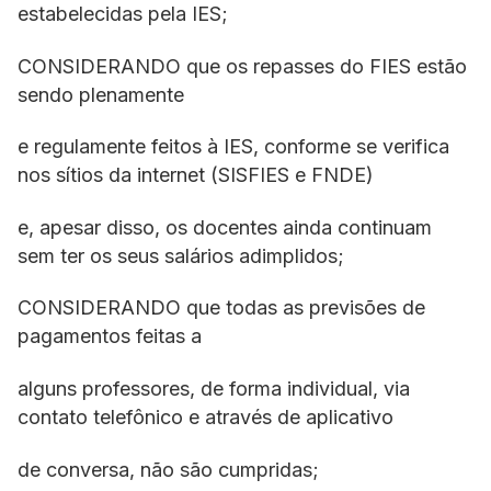
estabelecidas pela IES;
CONSIDERANDO que os repasses do FIES estão
sendo plenamente
e regulamente feitos à IES, conforme se verifica
nos sítios da internet (SISFIES e FNDE)
e, apesar disso, os docentes ainda continuam
sem ter os seus salários adimplidos;
CONSIDERANDO que todas as previsões de
pagamentos feitas a
alguns professores, de forma individual, via
contato telefônico e através de aplicativo
de conversa, não são cumpridas;