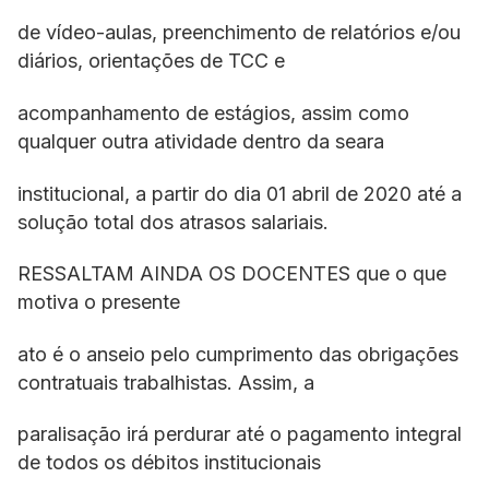
de vídeo-aulas, preenchimento de relatórios e/ou
diários, orientações de TCC e
acompanhamento de estágios, assim como
qualquer outra atividade dentro da seara
institucional, a partir do dia 01 abril de 2020 até a
solução total dos atrasos salariais.
RESSALTAM AINDA OS DOCENTES que o que
motiva o presente
ato é o anseio pelo cumprimento das obrigações
contratuais trabalhistas. Assim, a
paralisação irá perdurar até o pagamento integral
de todos os débitos institucionais