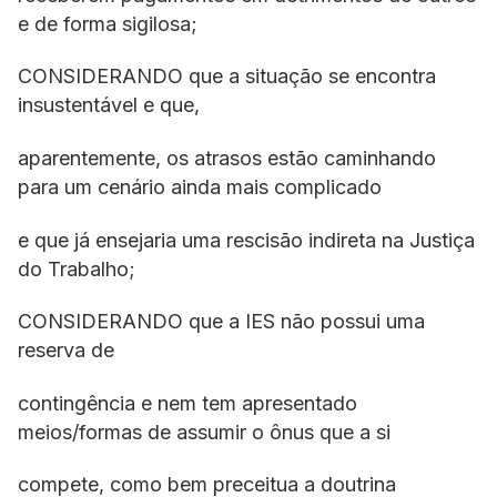
e de forma sigilosa;
CONSIDERANDO que a situação se encontra
insustentável e que,
aparentemente, os atrasos estão caminhando
para um cenário ainda mais complicado
e que já ensejaria uma rescisão indireta na Justiça
do Trabalho;
CONSIDERANDO que a IES não possui uma
reserva de
contingência e nem tem apresentado
meios/formas de assumir o ônus que a si
compete, como bem preceitua a doutrina