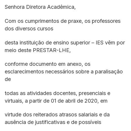
Senhora Diretora Acadêmica,
Com os cumprimentos de praxe, os professores
dos diversos cursos
desta instituição de ensino superior – IES vêm por
meio deste PRESTAR-LHE,
conforme documento em anexo, os
esclarecimentos necessários sobre a paralisação
de
todas as atividades docentes, presenciais e
virtuais, a partir de 01 de abril de 2020, em
virtude dos reiterados atrasos salariais e da
ausência de justificativas e de possíveis