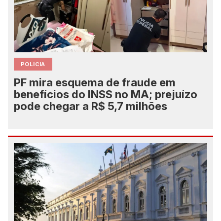
POLICIA
PF mira esquema de fraude em
benefícios do INSS no MA; prejuízo
pode chegar a R$ 5,7 milhões