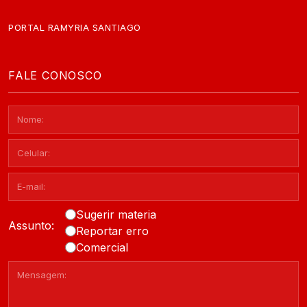
PORTAL RAMYRIA SANTIAGO
FALE CONOSCO
Sugerir materia
Assunto:
Reportar erro
Comercial