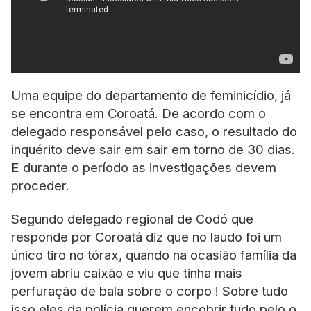
Uma equipe do departamento de feminicídio, já
se encontra em Coroatá. De acordo com o
delegado responsável pelo caso, o resultado do
inquérito deve sair em sair em torno de 30 dias.
E durante o período as investigações devem
proceder.
Segundo delegado regional de Codó que
responde por Coroatá diz que no laudo foi um
único tiro no tórax, quando na ocasião família da
jovem abriu caixão e viu que tinha mais
perfuração de bala sobre o corpo ! Sobre tudo
isso eles da polícia querem encobrir tudo pelo o