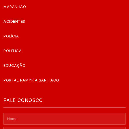
MARANHÃO
ACIDENTES
POLÍCIA
POLÍTICA
EDUCAÇÃO
PORTAL RAMYRIA SANTIAGO
FALE CONOSCO