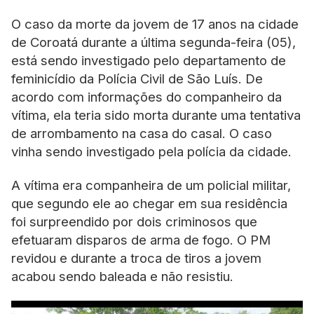
O caso da morte da jovem de 17 anos na cidade
de Coroatá durante a última segunda-feira (05),
está sendo investigado pelo departamento de
feminicídio da Polícia Civil de São Luís. De
acordo com informações do companheiro da
vítima, ela teria sido morta durante uma tentativa
de arrombamento na casa do casal. O caso
vinha sendo investigado pela polícia da cidade.
A vítima era companheira de um policial militar,
que segundo ele ao chegar em sua residência
foi surpreendido por dois criminosos que
efetuaram disparos de arma de fogo. O PM
revidou e durante a troca de tiros a jovem
acabou sendo baleada e não resistiu.