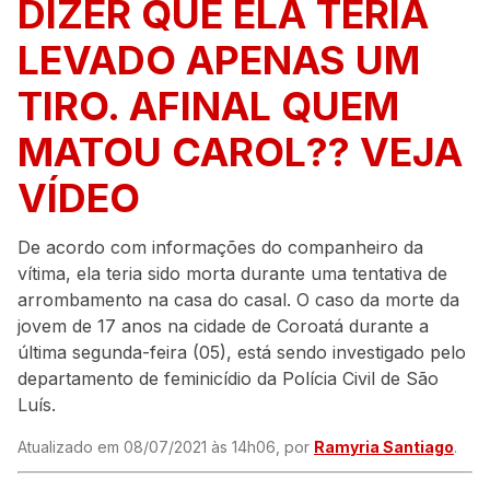
DIZER QUE ELA TERIA
LEVADO APENAS UM
TIRO. AFINAL QUEM
MATOU CAROL?? VEJA
VÍDEO
De acordo com informações do companheiro da
vítima, ela teria sido morta durante uma tentativa de
arrombamento na casa do casal. O caso da morte da
jovem de 17 anos na cidade de Coroatá durante a
última segunda-feira (05), está sendo investigado pelo
departamento de feminicídio da Polícia Civil de São
Luís.
Atualizado em 08/07/2021 às 14h06, por
Ramyria Santiago
.