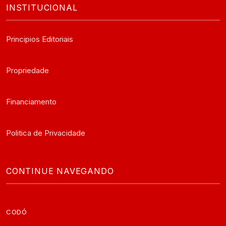
INSTITUCIONAL
Principios Editoriais
Propriedade
Financiamento
Politica de Privacidade
CONTINUE NAVEGANDO
CODÓ