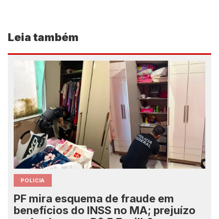
Leia também
POLICIA
PF mira esquema de fraude em
benefícios do INSS no MA; prejuízo