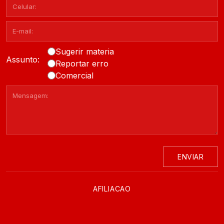
Sugerir materia
Assunto:
Reportar erro
Comercial
ENVIAR
AFILIACAO