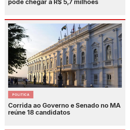
pode chegar a R$ 5,7 milhões
POLITICA
Corrida ao Governo e Senado no MA
reúne 18 candidatos