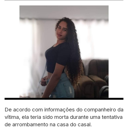
De acordo com informações do companheiro da
vítima, ela teria sido morta durante uma tentativa
de arrombamento na casa do casal.