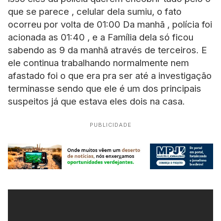
que se parece , celular dela sumiu, o fato
ocorreu por volta de 01:00 Da manhã , polícia foi
acionada as 01:40 , e a Família dela só ficou
sabendo as 9 da manhã através de terceiros. E
ele continua trabalhando normalmente nem
afastado foi o que era pra ser até a investigação
terminasse sendo que ele é um dos principais
suspeitos já que estava eles dois na casa.
PUBLICIDADE