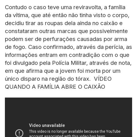
Contudo o caso teve uma reviravolta, a família
da vítima, que até então não tinha visto o corpo,
decidiu tirar as roupas dela ainda no caixão e
constataram outras marcas que possivelmente
podem ser de perfurações causadas por arma
de fogo. Caso confirmado, através da perícia, as
informações entram em contradição com o que
foi divulgado pela Polícia Militar, através de nota,
em que afirma que a jovem foi morta por um
único disparo na região do tórax. VÍDEO
QUANDO A FAMÍLIA ABRE O CAIXÃO