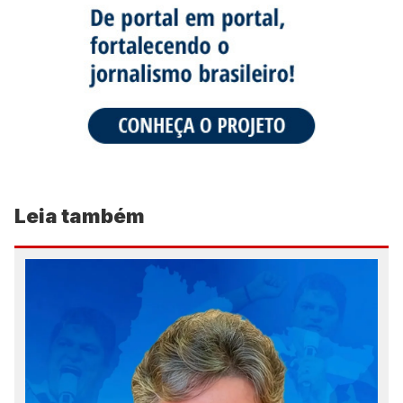
Leia também