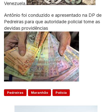
Venezuela.
Antônio foi conduzido e apresentado na DP de
Pedreiras para que autoridade policial tome as
devidas providências
Pedreiras
Maranhão
Polícia