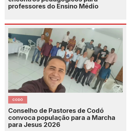
professores do Ensino Médio
CODÓ
Conselho de Pastores de Codó
convoca população para a Marcha
para Jesus 2026