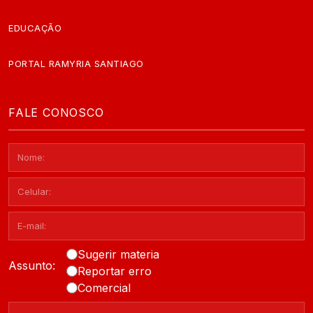
EDUCAÇÃO
PORTAL RAMYRIA SANTIAGO
FALE CONOSCO
Sugerir materia
Assunto:
Reportar erro
Comercial