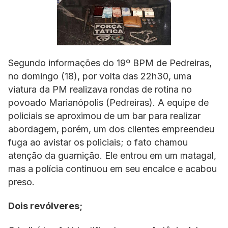
Segundo informações do 19º BPM de Pedreiras,
no domingo (18), por volta das 22h30, uma
viatura da PM realizava rondas de rotina no
povoado Marianópolis (Pedreiras). A equipe de
policiais se aproximou de um bar para realizar
abordagem, porém, um dos clientes empreendeu
fuga ao avistar os policiais; o fato chamou
atenção da guarnição. Ele entrou em um matagal,
mas a polícia continuou em seu encalce e acabou
preso.
Dois revólveres;