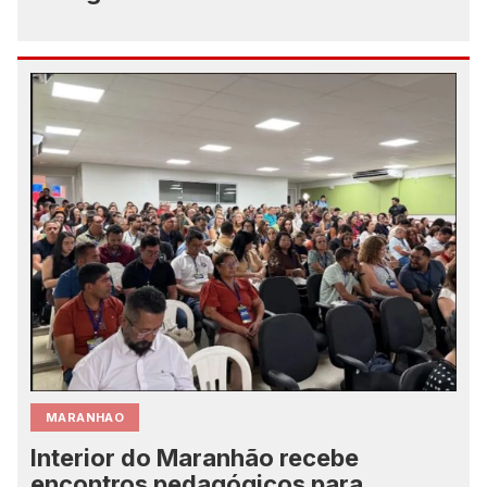
MARANHAO
Interior do Maranhão recebe
encontros pedagógicos para