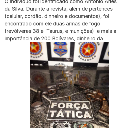
O indivíduo foi identificado como Antônio Arles
da Silva. Durante a revista, além de pertences
(celular, cordão, dinheiro e documentos), foi
encontrado com ele duas armas de fogo
(revólveres 38 e Taurus, e munições) e mais a
importância de 200 Bolívares, dinheiro da