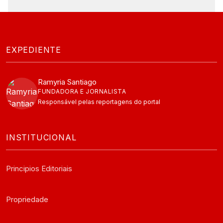
EXPEDIENTE
Ramyria Santiago
FUNDADORA E JORNALISTA
Responsável pelas reportagens do portal
INSTITUCIONAL
Principios Editoriais
Propriedade