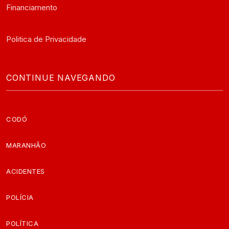
Financiamento
Politica de Privacidade
CONTINUE NAVEGANDO
CODÓ
MARANHÃO
ACIDENTES
POLÍCIA
POLÍTICA