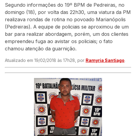
Segundo informações do 19º BPM de Pedreiras, no
domingo (18), por volta das 22h30, uma viatura da PM
realizava rondas de rotina no povoado Marianópolis
(Pedreiras). A equipe de policiais se aproximou de um
bar para realizar abordagem, porém, um dos clientes
empreendeu fuga ao avistar os policiais; o fato
chamou atenção da guarnição.
Atualizado em 19/02/2018 às 17h28, por
Ramyria Santiago
.