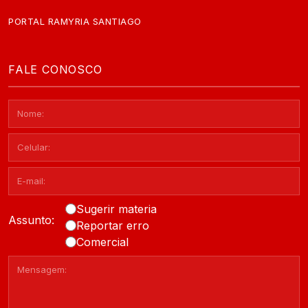
PORTAL RAMYRIA SANTIAGO
FALE CONOSCO
Sugerir materia
Assunto:
Reportar erro
Comercial