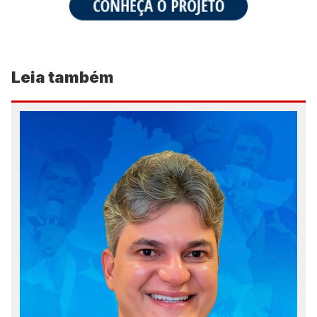
Leia também