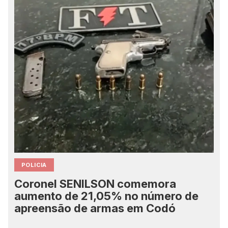
POLICIA
Coronel SENILSON comemora
aumento de 21,05% no número de
apreensão de armas em Codó