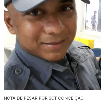
NOTA DE PESAR POR SGT CONCEIÇÃO.