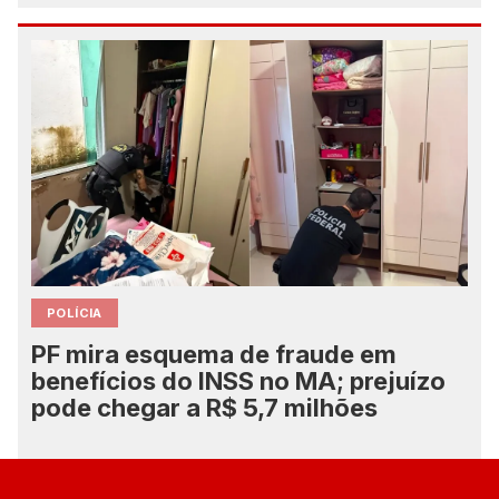
POLÍCIA
PF mira esquema de fraude em
benefícios do INSS no MA; prejuízo
pode chegar a R$ 5,7 milhões