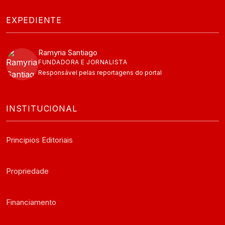
EXPEDIENTE
Ramyria Santiago
FUNDADORA E JORNALISTA
Responsável pelas reportagens do portal
INSTITUCIONAL
Principios Editoriais
Propriedade
Financiamento