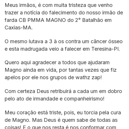
Meus irmãos, é com muita tristeza que venho
trazer a notícia do falecimento do nosso irmão de
farda CB PMMA MAGNO do 2° Batalhão em
Caxias-MA.
O mesmo lutava a 3 à os contra um câncer ósseo
e esta madrugada veio a falecer em Teresina-PI.
Quero aqui agradecer a todos que ajudaram
Magno ainda em vida, por tantas vezes que fiz
apelos por ele nos grupos de wathz zap!
Com certeza Deus retribuirá a cada um em dobro
pelo ato de irmandade e companheirismo!
Meu coração está triste, pois, eu torcia pela cura
de Magno. Mas Deus é quem sabe de todas as
coisas! E o que nos resta é nos conformar com