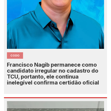
CODO
Francisco Nagib permanece como
candidato irregular no cadastro do
TCU, portanto, ele continua
inelegível confirma certidão oficial