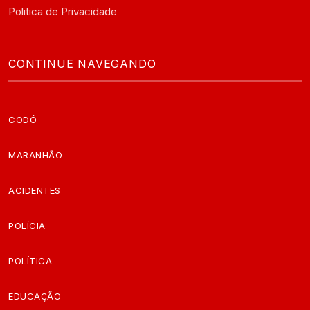
Politica de Privacidade
CONTINUE NAVEGANDO
CODÓ
MARANHÃO
ACIDENTES
POLÍCIA
POLÍTICA
EDUCAÇÃO