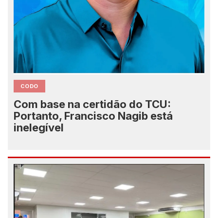
CODO
Com base na certidão do TCU:
Portanto, Francisco Nagib está
inelegível