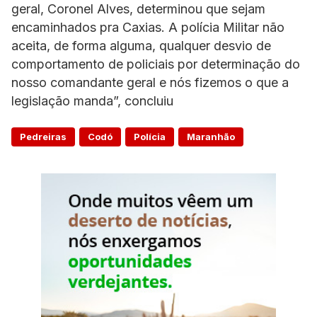
geral, Coronel Alves, determinou que sejam
encaminhados pra Caxias. A polícia Militar não
aceita, de forma alguma, qualquer desvio de
comportamento de policiais por determinação do
nosso comandante geral e nós fizemos o que a
legislação manda”, concluiu
Pedreiras
Codó
Polícia
Maranhão