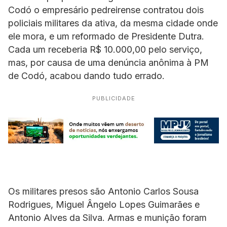
Codó o empresário pedreirense contratou dois
policiais militares da ativa, da mesma cidade onde
ele mora, e um reformado de Presidente Dutra.
Cada um receberia R$ 10.000,00 pelo serviço,
mas, por causa de uma denúncia anônima à PM
de Codó, acabou dando tudo errado.
PUBLICIDADE
Os militares presos são Antonio Carlos Sousa
Rodrigues, Miguel Ângelo Lopes Guimarães e
Antonio Alves da Silva. Armas e munição foram