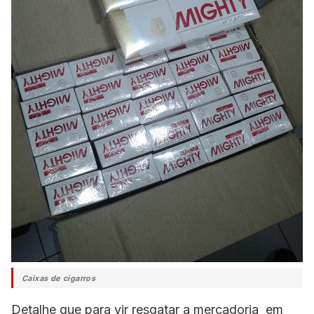
Caixas de cigarros
Detalhe que para vir resgatar a mercadoria em