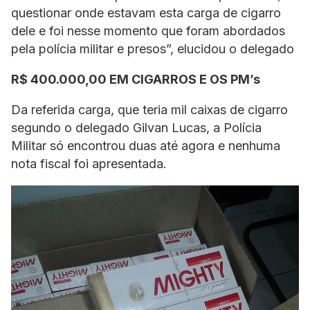
questionar onde estavam esta carga de cigarro
dele e foi nesse momento que foram abordados
pela polícia militar e presos”, elucidou o delegado
R$ 400.000,00 EM CIGARROS E OS PM’s
Da referida carga, que teria mil caixas de cigarro
segundo o delegado Gilvan Lucas, a Polícia
Militar só encontrou duas até agora e nenhuma
nota fiscal foi apresentada.