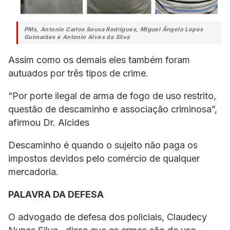
PMs, Antonio Carlos Sousa Rodrigues, Miguel Ângelo Lopes
Guimarães e Antonio Alves da Silva
Assim como os demais eles também foram
autuados por três tipos de crime.
“Por porte ilegal de arma de fogo de uso restrito,
questão de descaminho e associação criminosa”,
afirmou Dr. Alcides
Descaminho é quando o sujeito não paga os
impostos devidos pelo comércio de qualquer
mercadoria.
PALAVRA DA DEFESA
O advogado de defesa dos policiais, Claudecy