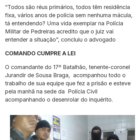
“Todos são réus primários, todos têm residência
fixa, vários anos de polícia sem nenhuma mácula,
tá entendendo? Uma vida exemplar na Polícia
Militar de Pedreiras acredito que o juiz vai
entender a situação”, concluiu o advogado
COMANDO CUMPRE A LEI
O comandante do 17º Batalhão, tenente-coronel
Jurandir de Sousa Braga, acompanhou todo o
trabalho de sua equipe que fez a prisão e esteve
pela manhã na sede da Polícia Civil
acompanhando o desenrolar do inquérito.