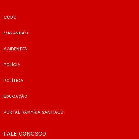
CODÓ
MARANHÃO
ACIDENTES
POLÍCIA
POLÍTICA
EDUCAÇÃO
PORTAL RAMYRIA SANTIAGO
FALE CONOSCO