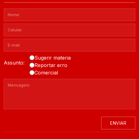
Sugerir materia
Assunto:
Reportar erro
Comercial
ENVIAR