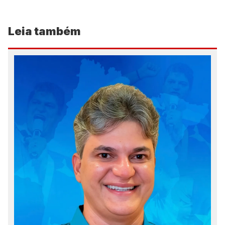
Leia também