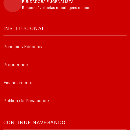
FUNDADORA E JORNALISTA
Responsável pelas reportagens do portal
INSTITUCIONAL
Principios Editoriais
Propriedade
Financiamento
Politica de Privacidade
CONTINUE NAVEGANDO