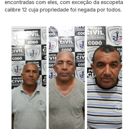
encontradas com eles, com exceção da escopeta
calibre 12 cuja propriedade foi negada por todos.