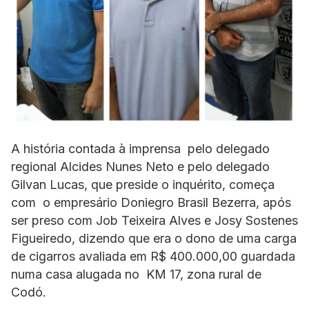
A história contada à imprensa pelo delegado
regional Alcides Nunes Neto e pelo delegado
Gilvan Lucas, que preside o inquérito, começa
com o empresário Doniegro Brasil Bezerra, após
ser preso com Job Teixeira Alves e Josy Sostenes
Figueiredo, dizendo que era o dono de uma carga
de cigarros avaliada em R$ 400.000,00 guardada
numa casa alugada no KM 17, zona rural de
Codó.