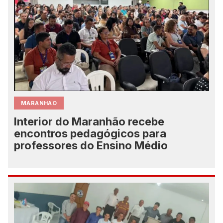
MARANHAO
Interior do Maranhão recebe
encontros pedagógicos para
professores do Ensino Médio