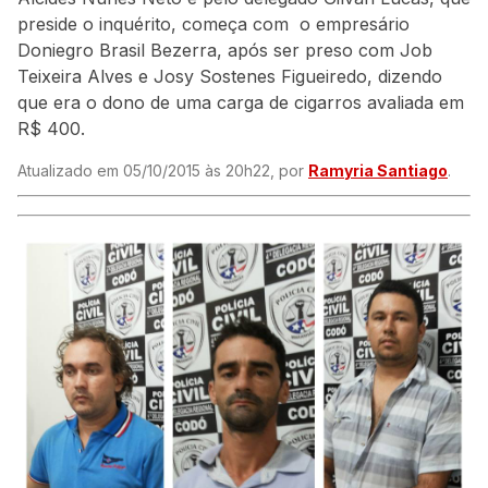
preside o inquérito, começa com o empresário
Doniegro Brasil Bezerra, após ser preso com Job
Teixeira Alves e Josy Sostenes Figueiredo, dizendo
que era o dono de uma carga de cigarros avaliada em
R$ 400.
Atualizado em 05/10/2015 às 20h22, por
Ramyria Santiago
.