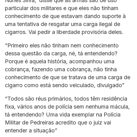
Nunes Silva, disse que as armas são de uso
particular dos militares e que eles não tinham
conhecimento de que estavam dando suporte à
uma tentativa de resgatar uma carga ilegal de
cigarros. Vai pedir a liberdade provisória deles.
“Primeiro eles não tinham nem conhecimento
dessa questão da carga, né, tá entendendo?
Porque é aquela história, acompanhou uma
cobrança, fazendo uma cobrança, não tinha
conhecimento de que se tratava de uma carga de
cigarro como está sendo veiculado, divulgado”
“Todos são réus primários, todos têm residência
fixa, vários anos de polícia sem nenhuma mácula,
tá entendendo? Uma vida exemplar na Polícia
Militar de Pedreiras acredito que o juiz vai
entender a situação”