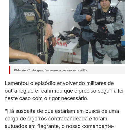
PMs de Codó que fezeram a prisão dos PMs.
Lamentou o episódio envolvendo militares de
outra região e reafirmou que é preciso seguir a lei,
neste caso com o rigor necessário.
“Há suspeita de que estariam em busca de uma
carga de cigarros contrabandeada e foram
autuados em flagrante, o nosso comandante-