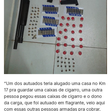
“Um dos autuados teria alugado uma casa no Km
17 pra guardar uma caixas de cigarro, uma outra
pessoa pegou essas caixas de cigarro e o dono
da carga, que foi autuado em flagrante, veio aqui
com essas outras pessoas armadas pra cobrar,