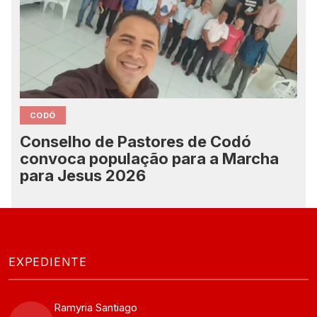
CODÓ
Conselho de Pastores de Codó
convoca população para a Marcha
para Jesus 2026
EXPEDIENTE
Ramyria Santiago