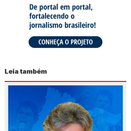
Leia também