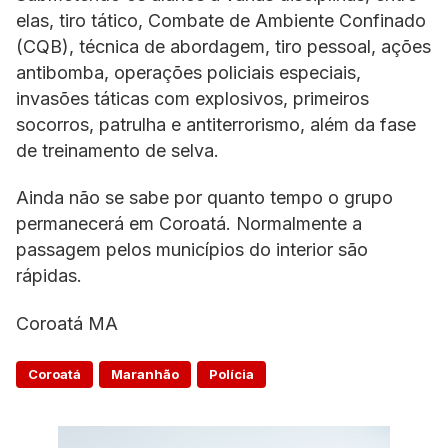
elas, tiro tático, Combate de Ambiente Confinado
(CQB), técnica de abordagem, tiro pessoal, ações
antibomba, operações policiais especiais,
invasões táticas com explosivos, primeiros
socorros, patrulha e antiterrorismo, além da fase
de treinamento de selva.
Ainda não se sabe por quanto tempo o grupo
permanecerá em Coroatá. Normalmente a
passagem pelos municípios do interior são
rápidas.
Coroatá MA
Coroatá
Maranhão
Polícia