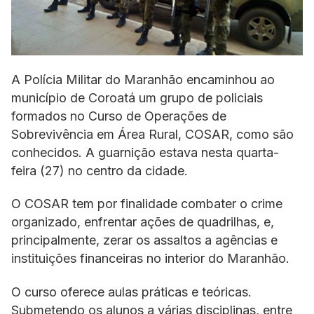
A Polícia Militar do Maranhão encaminhou ao
município de Coroatá um grupo de policiais
formados no Curso de Operações de
Sobrevivência em Área Rural, COSAR, como são
conhecidos. A guarnição estava nesta quarta-
feira (27) no centro da cidade.
O COSAR tem por finalidade combater o crime
organizado, enfrentar ações de quadrilhas, e,
principalmente, zerar os assaltos a agências e
instituições financeiras no interior do Maranhão.
O curso oferece aulas práticas e teóricas.
Submetendo os alunos a várias disciplinas, entre