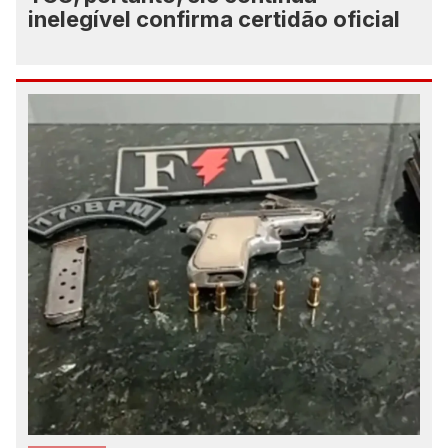
inelegível confirma certidão oficial