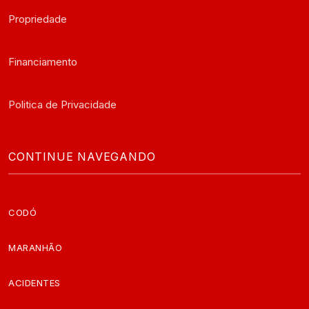
Propriedade
Financiamento
Politica de Privacidade
CONTINUE NAVEGANDO
CODÓ
MARANHÃO
ACIDENTES