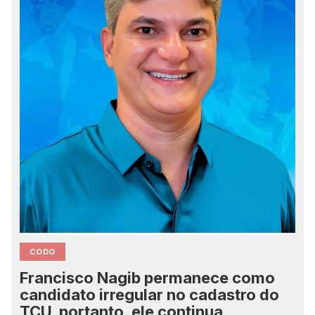
CODO
Francisco Nagib permanece como
candidato irregular no cadastro do
TCU, portanto, ele continua