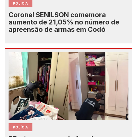
POLICIA
Coronel SENILSON comemora
aumento de 21,05% no número de
apreensão de armas em Codó
POLÍCIA