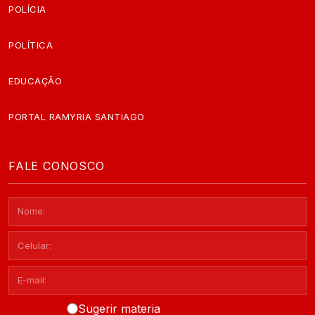
POLÍCIA
POLÍTICA
EDUCAÇÃO
PORTAL RAMYRIA SANTIAGO
FALE CONOSCO
Sugerir materia