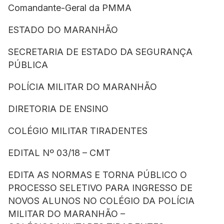
Comandante-Geral da PMMA
ESTADO DO MARANHÃO
SECRETARIA DE ESTADO DA SEGURANÇA
PÚBLICA
POLÍCIA MILITAR DO MARANHÃO
DIRETORIA DE ENSINO
COLÉGIO MILITAR TIRADENTES
EDITAL Nº 03/18 – CMT
EDITA AS NORMAS E TORNA PÚBLICO O
PROCESSO SELETIVO PARA INGRESSO DE
NOVOS ALUNOS NO COLÉGIO DA POLÍCIA
MILITAR DO MARANHÃO –