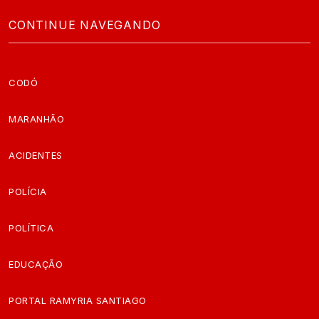
CONTINUE NAVEGANDO
CODÓ
MARANHÃO
ACIDENTES
POLÍCIA
POLÍTICA
EDUCAÇÃO
PORTAL RAMYRIA SANTIAGO