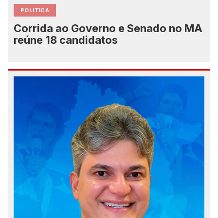
POLITICA
Corrida ao Governo e Senado no MA
reúne 18 candidatos