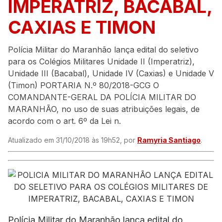
IMPERATRIZ, BACABAL,
CAXIAS E TIMON
Polícia Militar do Maranhão lança edital do seletivo
para os Colégios Militares Unidade II (Imperatriz),
Unidade III (Bacabal), Unidade IV (Caxias) e Unidade V
(Timon) PORTARIA N.º 80/2018-GCG O
COMANDANTE-GERAL DA POLÍCIA MILITAR DO
MARANHÃO, no uso de suas atribuições legais, de
acordo com o art. 6º da Lei n.
Atualizado em 31/10/2018 às 19h52, por
Ramyria Santiago
.
Polícia Militar do Maranhão lança edital do