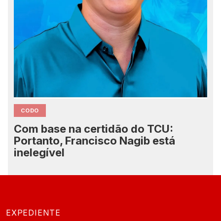
CODO
Com base na certidão do TCU:
Portanto, Francisco Nagib está
inelegível
EXPEDIENTE