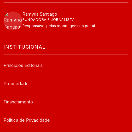
Ramyria Santiago
FUNDADORA E JORNALISTA
Responsável pelas reportagens do portal
INSTITUCIONAL
Principios Editoriais
Propriedade
Financiamento
Politica de Privacidade