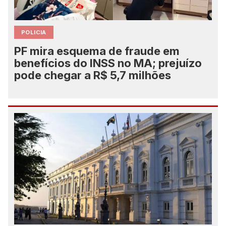
POLICIA
PF mira esquema de fraude em
benefícios do INSS no MA; prejuízo
pode chegar a R$ 5,7 milhões