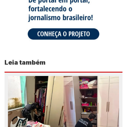
Leia também