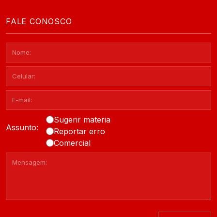
FALE CONOSCO
Sugerir materia
Assunto:
Reportar erro
Comercial