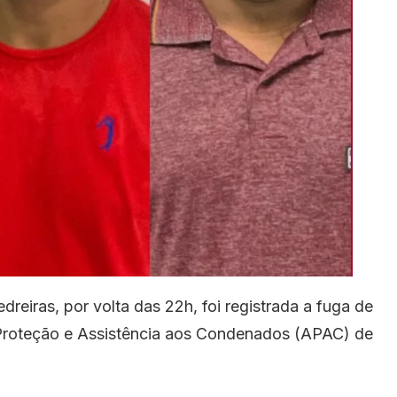
eiras, por volta das 22h, foi registrada a fuga de
Proteção e Assistência aos Condenados (APAC) de