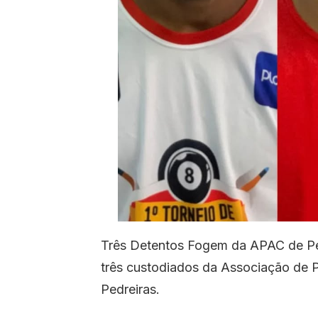
Três Detentos Fogem da APAC de Pedr
três custodiados da Associação de 
Pedreiras.