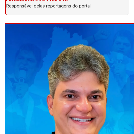
Responsável pelas reportagens do portal