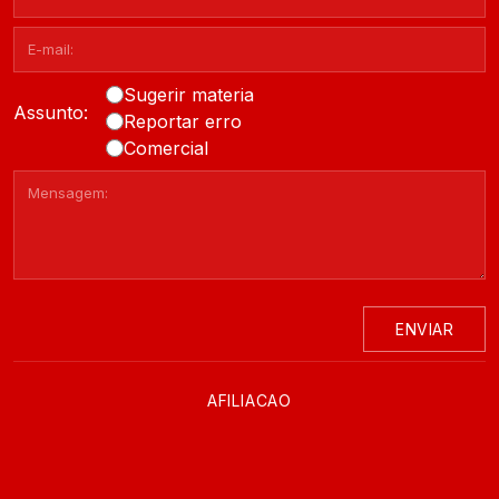
Sugerir materia
Assunto:
Reportar erro
Comercial
ENVIAR
AFILIACAO