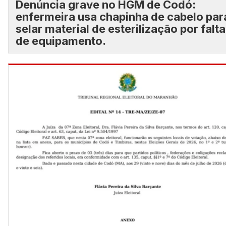
Denúncia grave no HGM de Codó:
enfermeira usa chapinha de cabelo par
selar material de esterilização por falta
de equipamento.