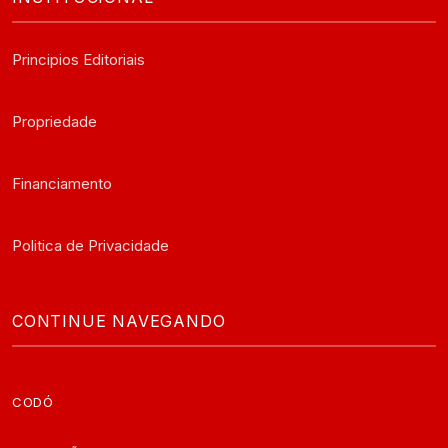
Principios Editoriais
Propriedade
Financiamento
Politica de Privacidade
CONTINUE NAVEGANDO
CODÓ