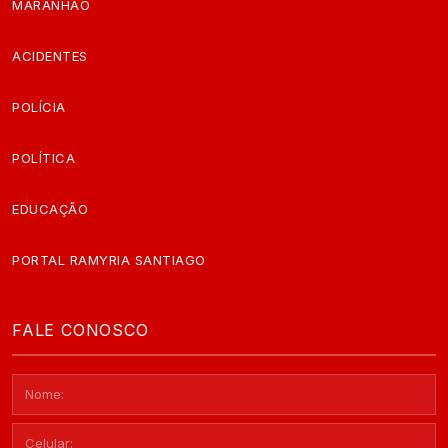
MARANHÃO
ACIDENTES
POLÍCIA
POLÍTICA
EDUCAÇÃO
PORTAL RAMYRIA SANTIAGO
FALE CONOSCO