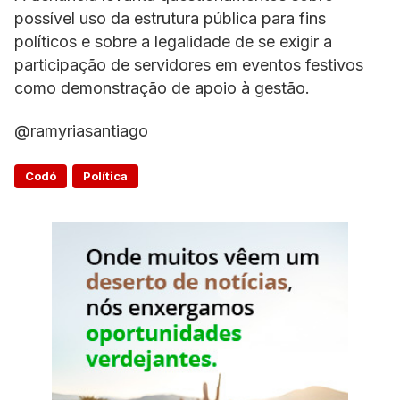
possível uso da estrutura pública para fins
políticos e sobre a legalidade de se exigir a
participação de servidores em eventos festivos
como demonstração de apoio à gestão.
@ramyriasantiago
Codó
Política