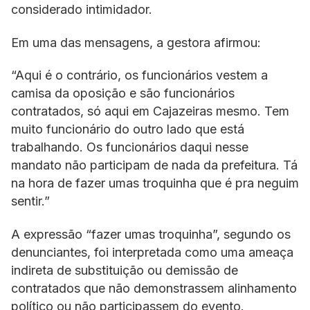
considerado intimidador.
Em uma das mensagens, a gestora afirmou:
“Aqui é o contrário, os funcionários vestem a
camisa da oposição e são funcionários
contratados, só aqui em Cajazeiras mesmo. Tem
muito funcionário do outro lado que está
trabalhando. Os funcionários daqui nesse
mandato não participam de nada da prefeitura. Tá
na hora de fazer umas troquinha que é pra neguim
sentir.”
A expressão “fazer umas troquinha”, segundo os
denunciantes, foi interpretada como uma ameaça
indireta de substituição ou demissão de
contratados que não demonstrassem alinhamento
político ou não participassem do evento.