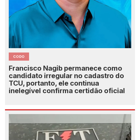
CODO
Francisco Nagib permanece como
candidato irregular no cadastro do
TCU, portanto, ele continua
inelegível confirma certidão oficial