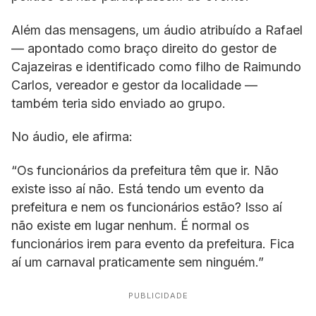
Além das mensagens, um áudio atribuído a Rafael
— apontado como braço direito do gestor de
Cajazeiras e identificado como filho de Raimundo
Carlos, vereador e gestor da localidade —
também teria sido enviado ao grupo.
No áudio, ele afirma:
“Os funcionários da prefeitura têm que ir. Não
existe isso aí não. Está tendo um evento da
prefeitura e nem os funcionários estão? Isso aí
não existe em lugar nenhum. É normal os
funcionários irem para evento da prefeitura. Fica
aí um carnaval praticamente sem ninguém.”
PUBLICIDADE