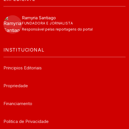
Ramyria Santiago
FUNDADORA E JORNALISTA
Responsável pelas reportagens do portal
INSTITUCIONAL
Principios Editoriais
Propriedade
Financiamento
Politica de Privacidade