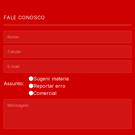
FALE CONOSCO
Sugerir materia
Assunto:
Reportar erro
Comercial