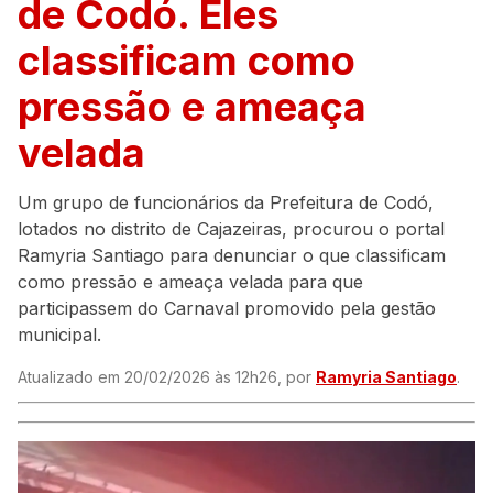
de Codó. Eles
classificam como
pressão e ameaça
velada
Um grupo de funcionários da Prefeitura de Codó,
lotados no distrito de Cajazeiras, procurou o portal
Ramyria Santiago para denunciar o que classificam
como pressão e ameaça velada para que
participassem do Carnaval promovido pela gestão
municipal.
Atualizado em 20/02/2026 às 12h26, por
Ramyria Santiago
.