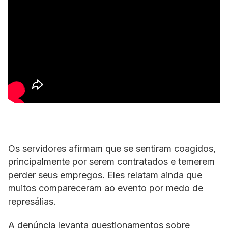
Os servidores afirmam que se sentiram coagidos,
principalmente por serem contratados e temerem
perder seus empregos. Eles relatam ainda que
muitos compareceram ao evento por medo de
represálias.
A denúncia levanta questionamentos sobre