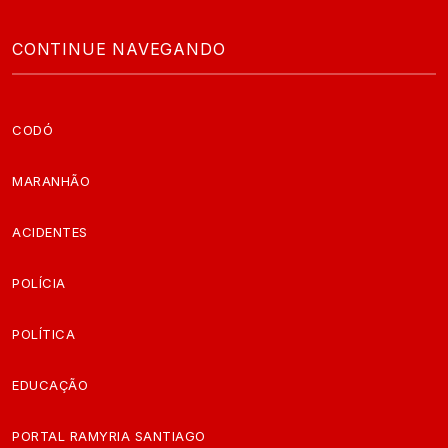
CONTINUE NAVEGANDO
CODÓ
MARANHÃO
ACIDENTES
POLÍCIA
POLÍTICA
EDUCAÇÃO
PORTAL RAMYRIA SANTIAGO