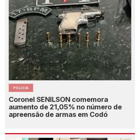
POLICIA
Coronel SENILSON comemora
aumento de 21,05% no número de
apreensão de armas em Codó