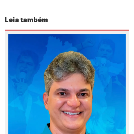
Leia também