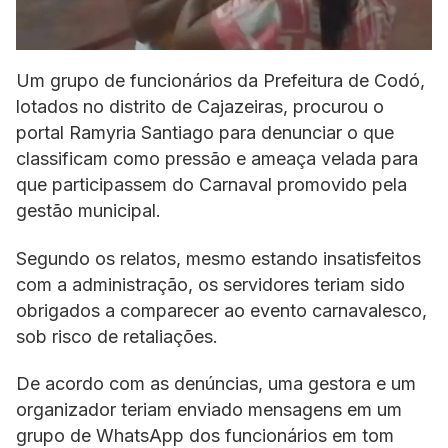
Um grupo de funcionários da Prefeitura de Codó,
lotados no distrito de Cajazeiras, procurou o
portal Ramyria Santiago para denunciar o que
classificam como pressão e ameaça velada para
que participassem do Carnaval promovido pela
gestão municipal.
Segundo os relatos, mesmo estando insatisfeitos
com a administração, os servidores teriam sido
obrigados a comparecer ao evento carnavalesco,
sob risco de retaliações.
De acordo com as denúncias, uma gestora e um
organizador teriam enviado mensagens em um
grupo de WhatsApp dos funcionários em tom