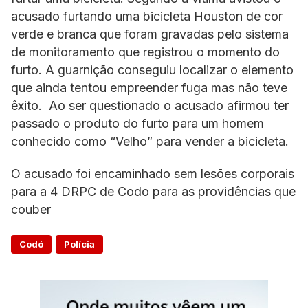
acusado furtando uma bicicleta Houston de cor
verde e branca que foram gravadas pelo sistema
de monitoramento que registrou o momento do
furto. A guarnição conseguiu localizar o elemento
que ainda tentou empreender fuga mas não teve
êxito. Ao ser questionado o acusado afirmou ter
passado o produto do furto para um homem
conhecido como “Velho” para vender a bicicleta.
O acusado foi encaminhado sem lesões corporais
para a 4 DRPC de Codo para as providências que
couber
Codó
Polícia