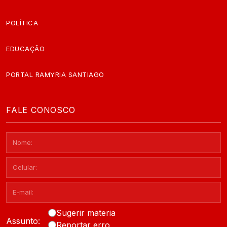
POLÍTICA
EDUCAÇÃO
PORTAL RAMYRIA SANTIAGO
FALE CONOSCO
Sugerir materia
Assunto:
Reportar erro