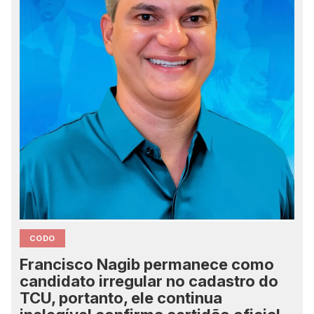
CODO
Francisco Nagib permanece como
candidato irregular no cadastro do
TCU, portanto, ele continua