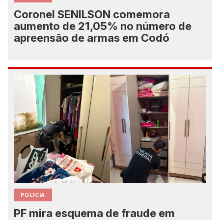
Coronel SENILSON comemora
aumento de 21,05% no número de
apreensão de armas em Codó
POLÍCIA
PF mira esquema de fraude em