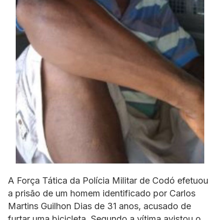
A Força Tática da Polícia Militar de Codó efetuou
a prisão de um homem identificado por Carlos
Martins Guilhon Dias de 31 anos, acusado de
furtar uma bicicleta. Segundo a vítima avistou o