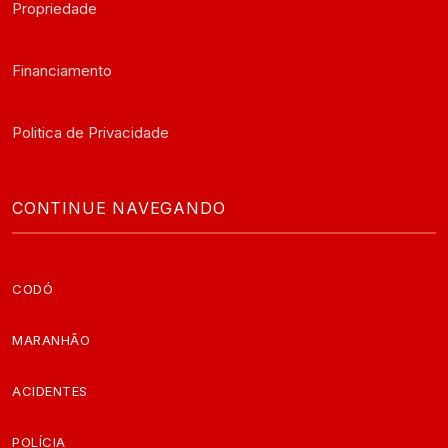
Propriedade
Financiamento
Politica de Privacidade
CONTINUE NAVEGANDO
CODÓ
MARANHÃO
ACIDENTES
POLÍCIA