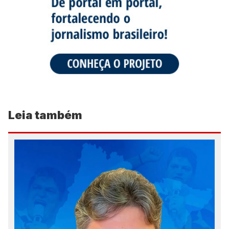
Leia também