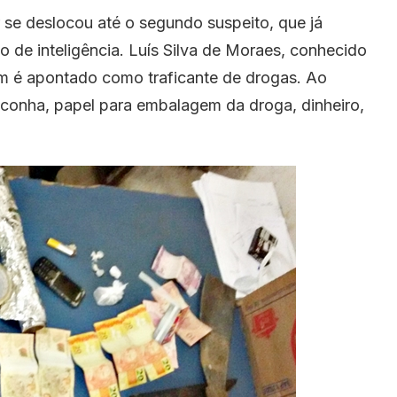
 se deslocou até o segundo suspeito, que já
 de inteligência. Luís Silva de Moraes, conhecido
m é apontado como traficante de drogas. Ao
conha, papel para embalagem da droga, dinheiro,