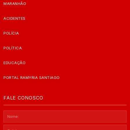
MARANHÃO
ACIDENTES
POLÍCIA
POLÍTICA
EDUCAÇÃO
PORTAL RAMYRIA SANTIAGO
FALE CONOSCO