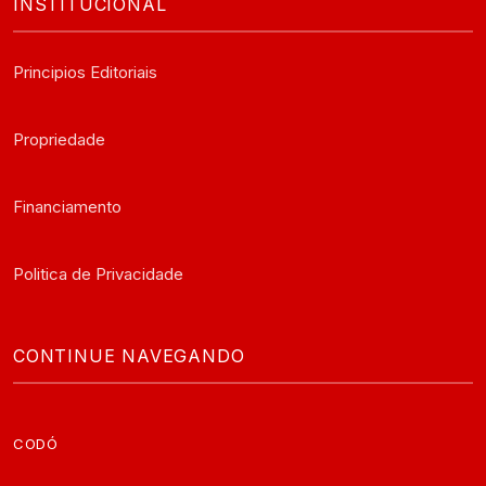
INSTITUCIONAL
Principios Editoriais
Propriedade
Financiamento
Politica de Privacidade
CONTINUE NAVEGANDO
CODÓ