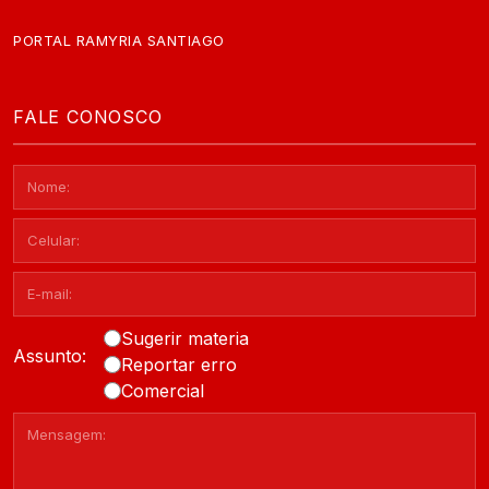
PORTAL RAMYRIA SANTIAGO
FALE CONOSCO
Sugerir materia
Assunto:
Reportar erro
Comercial