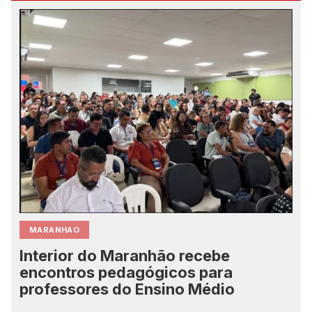
MARANHAO
Interior do Maranhão recebe
encontros pedagógicos para
professores do Ensino Médio