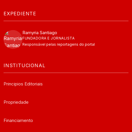
EXPEDIENTE
Ramyria Santiago
FUNDADORA E JORNALISTA
Responsável pelas reportagens do portal
INSTITUCIONAL
Principios Editoriais
Propriedade
Financiamento