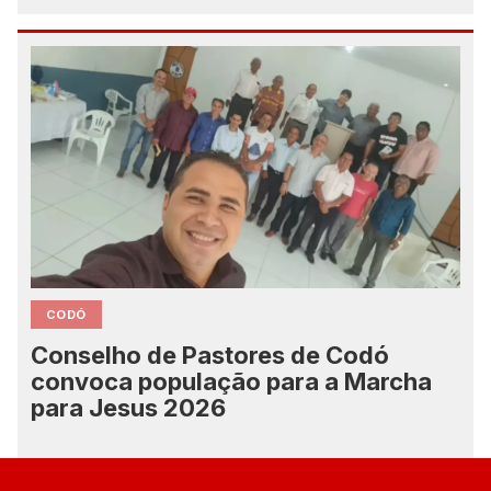
CODÓ
Conselho de Pastores de Codó
convoca população para a Marcha
para Jesus 2026