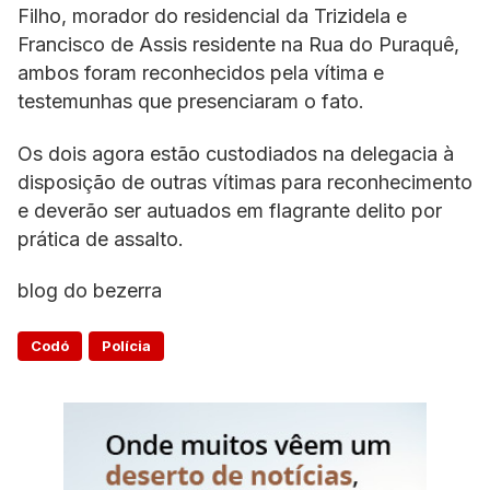
Filho, morador do residencial da Trizidela e
Francisco de Assis residente na Rua do Puraquê,
ambos foram reconhecidos pela vítima e
testemunhas que presenciaram o fato.
Os dois agora estão custodiados na delegacia à
disposição de outras vítimas para reconhecimento
e deverão ser autuados em flagrante delito por
prática de assalto.
blog do bezerra
Codó
Polícia