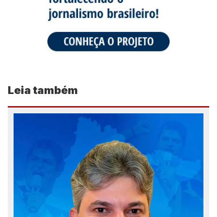
Leia também