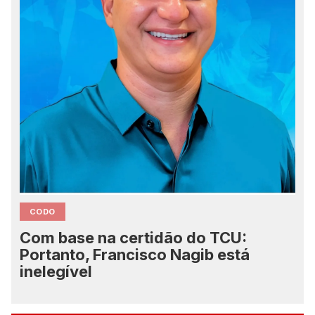
CODO
Com base na certidão do TCU:
Portanto, Francisco Nagib está
inelegível