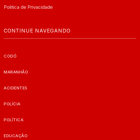
Politica de Privacidade
CONTINUE NAVEGANDO
CODÓ
MARANHÃO
ACIDENTES
POLÍCIA
POLÍTICA
EDUCAÇÃO