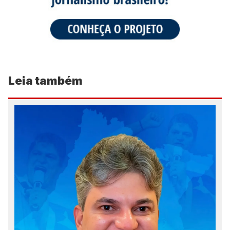
Leia também