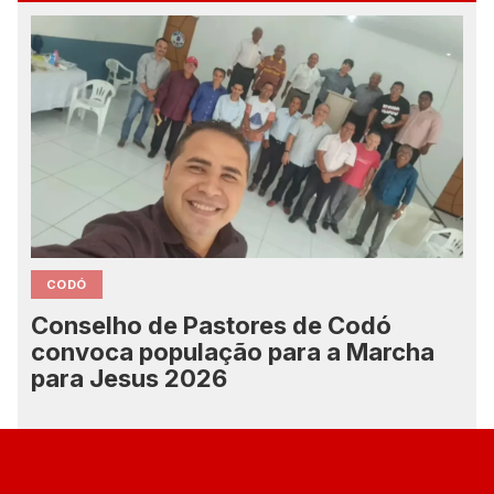
CODÓ
Conselho de Pastores de Codó
convoca população para a Marcha
para Jesus 2026