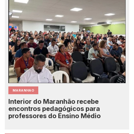
MARANHAO
Interior do Maranhão recebe
encontros pedagógicos para
professores do Ensino Médio