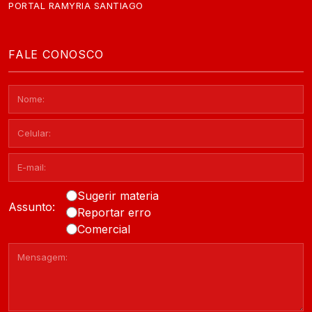
PORTAL RAMYRIA SANTIAGO
FALE CONOSCO
Sugerir materia
Assunto:
Reportar erro
Comercial