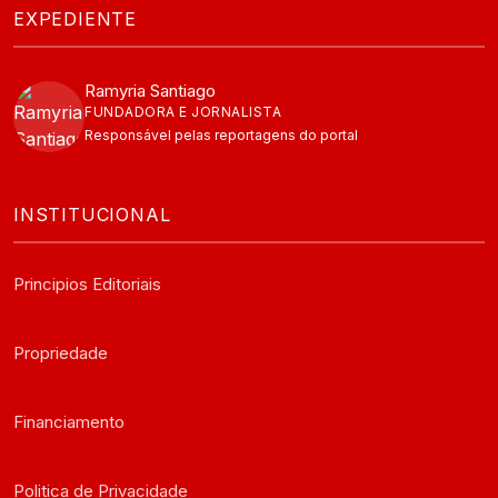
EXPEDIENTE
Ramyria Santiago
FUNDADORA E JORNALISTA
Responsável pelas reportagens do portal
INSTITUCIONAL
Principios Editoriais
Propriedade
Financiamento
Politica de Privacidade