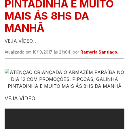
PINTADINHA E MUITO
MAIS ÁS 8HS DA
MANHÃ
VEJA VÍDEO. .
Atualizado em 10/10/2017 às 21h04, por
Ramyria Santiago
.
VEJA VÍDEO.