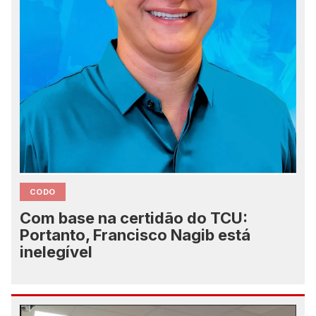
CODO
Com base na certidão do TCU:
Portanto, Francisco Nagib está
inelegível