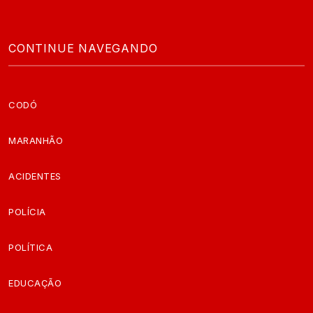
CONTINUE NAVEGANDO
CODÓ
MARANHÃO
ACIDENTES
POLÍCIA
POLÍTICA
EDUCAÇÃO