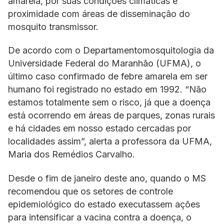
amarela, por suas condições climáticas e
proximidade com áreas de disseminação do
mosquito transmissor.
De acordo com o Departamentomosquitologia da
Universidade Federal do Maranhão (UFMA), o
último caso confirmado de febre amarela em ser
humano foi registrado no estado em 1992. “Não
estamos totalmente sem o risco, já que a doença
está ocorrendo em áreas de parques, zonas rurais
e há cidades em nosso estado cercadas por
localidades assim”, alerta a professora da UFMA,
Maria dos Remédios Carvalho.
Desde o fim de janeiro deste ano, quando o MS
recomendou que os setores de controle
epidemiológico do estado executassem ações
para intensificar a vacina contra a doença, o