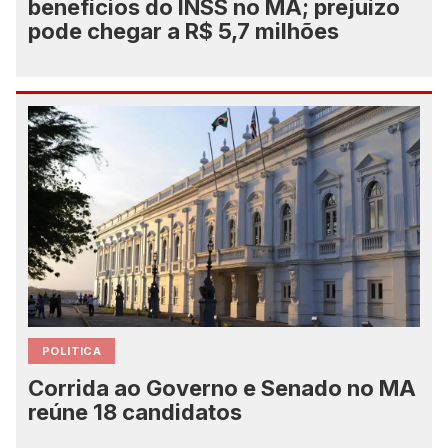
benefícios do INSS no MA; prejuízo
pode chegar a R$ 5,7 milhões
POLITICA
Corrida ao Governo e Senado no MA
reúne 18 candidatos