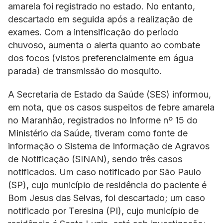
amarela foi registrado no estado. No entanto,
descartado em seguida após a realização de
exames. Com a intensificação do período
chuvoso, aumenta o alerta quanto ao combate
dos focos (vistos preferencialmente em água
parada) de transmissão do mosquito.
A Secretaria de Estado da Saúde (SES) informou,
em nota, que os casos suspeitos de febre amarela
no Maranhão, registrados no Informe nº 15 do
Ministério da Saúde, tiveram como fonte de
informação o Sistema de Informação de Agravos
de Notificação (SINAN), sendo três casos
notificados. Um caso notificado por São Paulo
(SP), cujo município de residência do paciente é
Bom Jesus das Selvas, foi descartado; um caso
notificado por Teresina (PI), cujo município de