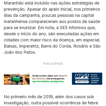
Maranhão está incluído nas ações estratégias de
prevenção. Apesar do apelo inicial, nos primeiros
dias da campanha, poucas pessoas na capital
maranhense compareceram aos postos de saúde
para se imunizar. Em nota, a SES informou que,
desde o início do ano, são executadas ações em
cidades com maior risco da doença, em especial,
Balsas, Imperatriz, Barra do Corda, Rosário e São
João dos Patos.
PUBLICIDADE
No primeiro mês de 2018, além dos casos sob
investigação, outra possível ocorrência de febre