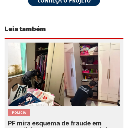
Leia também
POLICIA
PF mira esquema de fraude em