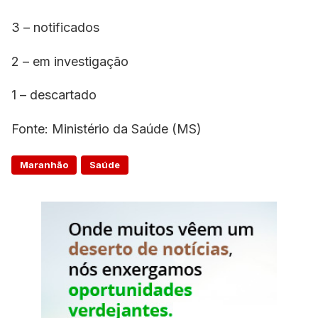
3 – notificados
2 – em investigação
1 – descartado
Fonte: Ministério da Saúde (MS)
Maranhão
Saúde