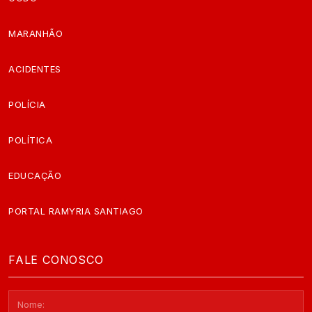
MARANHÃO
ACIDENTES
POLÍCIA
POLÍTICA
EDUCAÇÃO
PORTAL RAMYRIA SANTIAGO
FALE CONOSCO