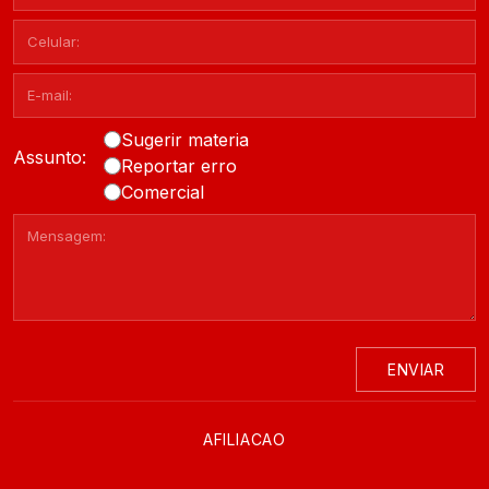
Sugerir materia
Assunto:
Reportar erro
Comercial
ENVIAR
AFILIACAO