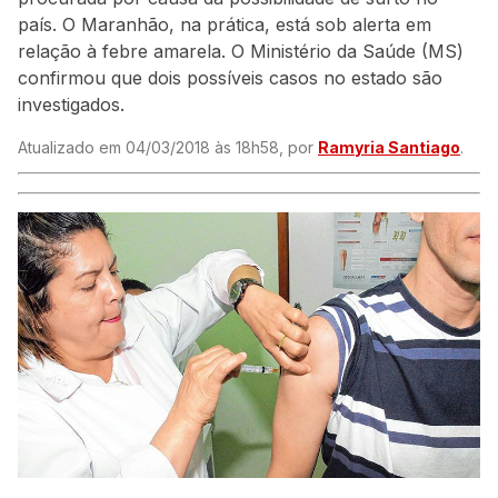
país. O Maranhão, na prática, está sob alerta em
relação à febre amarela. O Ministério da Saúde (MS)
confirmou que dois possíveis casos no estado são
investigados.
Atualizado em 04/03/2018 às 18h58, por
Ramyria Santiago
.