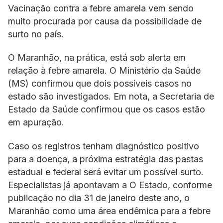
Vacinação contra a febre amarela vem sendo
muito procurada por causa da possibilidade de
surto no país.
O Maranhão, na prática, está sob alerta em
relação à febre amarela. O Ministério da Saúde
(MS) confirmou que dois possíveis casos no
estado são investigados. Em nota, a Secretaria de
Estado da Saúde confirmou que os casos estão
em apuração.
Caso os registros tenham diagnóstico positivo
para a doença, a próxima estratégia das pastas
estadual e federal será evitar um possível surto.
Especialistas já apontavam a O Estado, conforme
publicação no dia 31 de janeiro deste ano, o
Maranhão como uma área endêmica para a febre