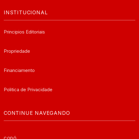
INSTITUCIONAL
Principios Editoriais
Propriedade
Financiamento
Politica de Privacidade
CONTINUE NAVEGANDO
CODÓ