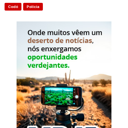
Codó
Polícia