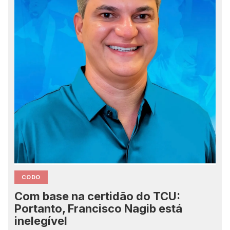
CODO
Com base na certidão do TCU:
Portanto, Francisco Nagib está
inelegível