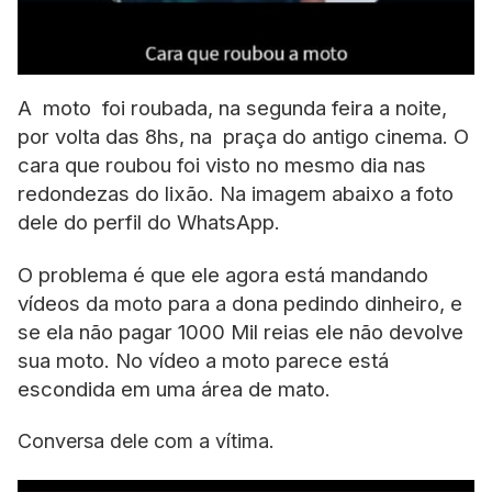
A moto foi roubada, na segunda feira a noite,
por volta das 8hs, na praça do antigo cinema. O
cara que roubou foi visto no mesmo dia nas
redondezas do lixão. Na imagem abaixo a foto
dele do perfil do WhatsApp.
O problema é que ele agora está mandando
vídeos da moto para a dona pedindo dinheiro, e
se ela não pagar 1000 Mil reias ele não devolve
sua moto. No vídeo a moto parece está
escondida em uma área de mato.
Conversa dele com a vítima.