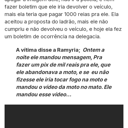
fazer boletim que ele iria devolver o veículo,
mais ela teria que pagar 1000 reias pra ele. Ela
aceitou a proposta do ladrão, mais ele não
cumpriu e não devolveu o veículo, e hoje ela fez
um boletim de ocorrência na delegacia.
A vítima disse a Ramyria;
Ontem a
noite ele mandou mensagem, Pra
fazer um pix de mil reais pra ele, que
ele abandonava a moto, e se eu não
fizesse ele iria tocar fogo na moto e
mandou o vídeo da moto no mato. Ele
mandou esse vídeo…