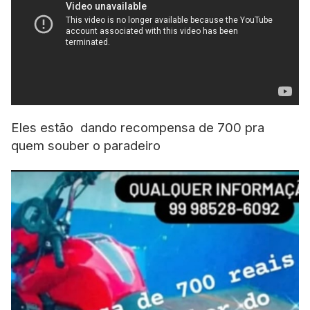
Eles estão dando recompensa de 700 pra
quem souber o paradeiro