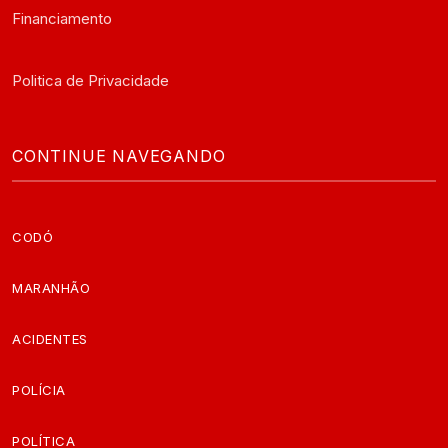
Financiamento
Politica de Privacidade
CONTINUE NAVEGANDO
CODÓ
MARANHÃO
ACIDENTES
POLÍCIA
POLÍTICA