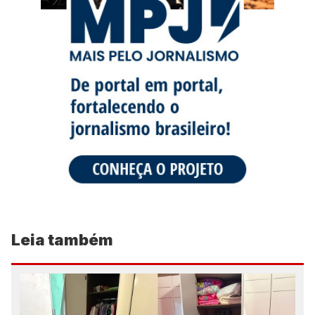
Leia também