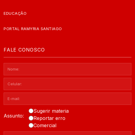
EDUCAÇÃO
PORTAL RAMYRIA SANTIAGO
FALE CONOSCO
Sugerir materia
Assunto:
Reportar erro
Comercial