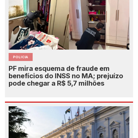
POLICIA
PF mira esquema de fraude em
benefícios do INSS no MA; prejuízo
pode chegar a R$ 5,7 milhões