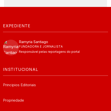
EXPEDIENTE
Ramyria Santiago
FUNDADORA E JORNALISTA
Responsável pelas reportagens do portal
INSTITUCIONAL
Principios Editoriais
Propriedade