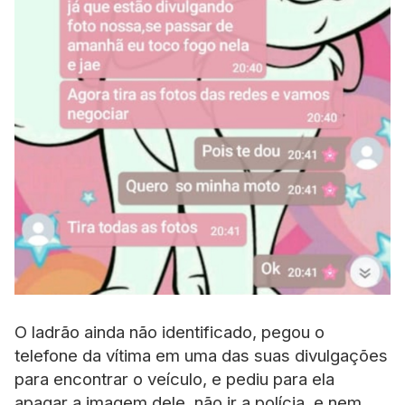
O ladrão ainda não identificado, pegou o
telefone da vítima em uma das suas divulgações
para encontrar o veículo, e pediu para ela
apagar a imagem dele, não ir a polícia, e nem