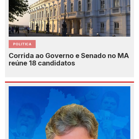
POLITICA
Corrida ao Governo e Senado no MA
reúne 18 candidatos