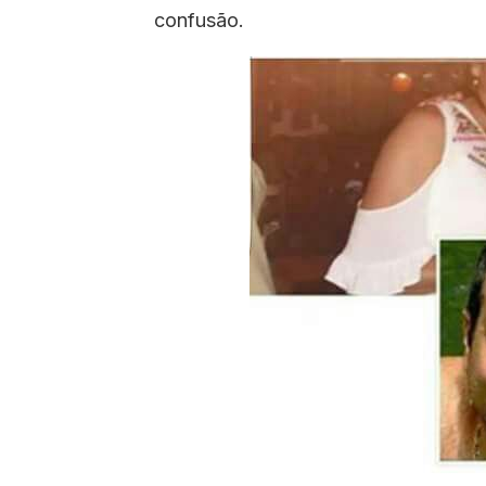
confusão.