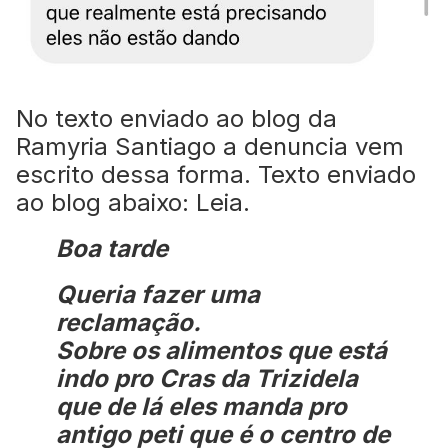
No texto enviado ao blog da
Ramyria Santiago a denuncia vem
escrito dessa forma. Texto enviado
ao blog abaixo: Leia.
Boa tarde
Queria fazer uma
reclamação.
Sobre os alimentos que está
indo pro Cras da Trizidela
que de lá eles manda pro
antigo peti que é o centro de