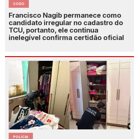
CODO
Francisco Nagib permanece como
candidato irregular no cadastro do
TCU, portanto, ele continua
inelegível confirma certidão oficial
POLICIA