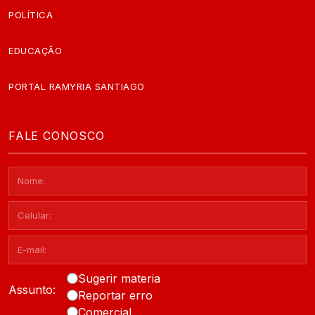
POLÍTICA
EDUCAÇÃO
PORTAL RAMYRIA SANTIAGO
FALE CONOSCO
Sugerir materia
Assunto:
Reportar erro
Comercial