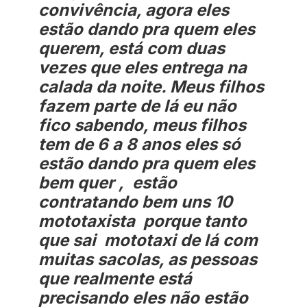
convivência, agora eles
estão dando pra quem eles
querem, está com duas
vezes que eles entrega na
calada da noite. Meus filhos
fazem parte de lá eu não
fico sabendo, meus filhos
tem de 6 a 8 anos eles só
estão dando pra quem eles
bem quer , estão
contratando bem uns 10
mototaxista porque tanto
que sai mototaxi de lá com
muitas sacolas, as pessoas
que realmente está
precisando eles não estão