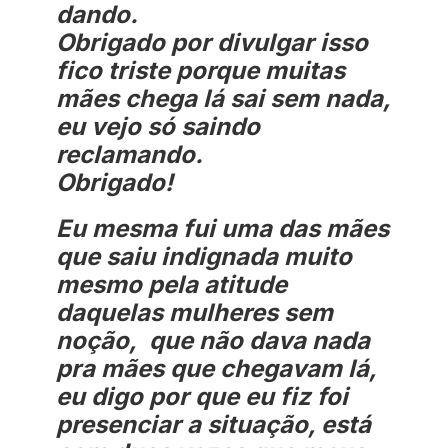
dando.
Obrigado por divulgar isso
fico triste porque muitas
mães chega lá sai sem nada,
eu vejo só saindo
reclamando.
Obrigado!
Eu mesma fui uma das mães
que saiu indignada muito
mesmo pela atitude
daquelas mulheres sem
noção, que não dava nada
pra mães que chegavam lá,
eu digo por que eu fiz foi
presenciar a situação, está