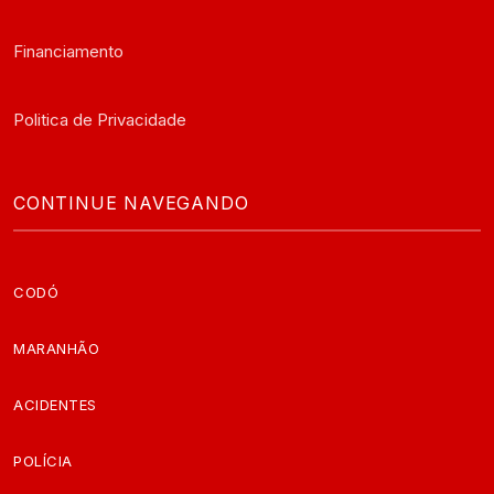
Financiamento
Politica de Privacidade
CONTINUE NAVEGANDO
CODÓ
MARANHÃO
ACIDENTES
POLÍCIA