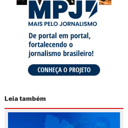
Leia também