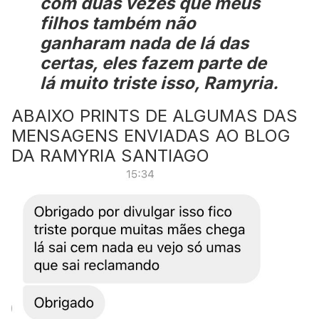
com duas vezes que meus
filhos também não
ganharam nada de lá das
certas, eles fazem parte de
lá muito triste isso, Ramyria.
ABAIXO PRINTS DE ALGUMAS DAS
MENSAGENS ENVIADAS AO BLOG
DA RAMYRIA SANTIAGO