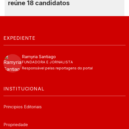
reúne 18 candidatos
EXPEDIENTE
Ramyria Santiago
FUNDADORA E JORNALISTA
Responsável pelas reportagens do portal
INSTITUCIONAL
Principios Editoriais
Propriedade