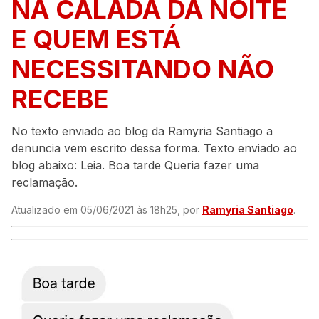
NA CALADA DA NOITE
E QUEM ESTÁ
NECESSITANDO NÃO
RECEBE
No texto enviado ao blog da Ramyria Santiago a
denuncia vem escrito dessa forma. Texto enviado ao
blog abaixo: Leia. Boa tarde Queria fazer uma
reclamação.
Atualizado em 05/06/2021 às 18h25, por
Ramyria Santiago
.