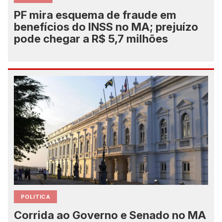
PF mira esquema de fraude em
benefícios do INSS no MA; prejuízo
pode chegar a R$ 5,7 milhões
POLITICA
Corrida ao Governo e Senado no MA