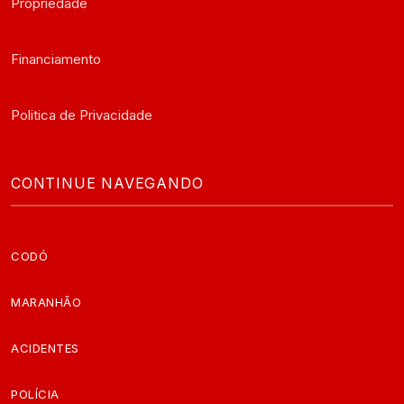
Propriedade
Financiamento
Politica de Privacidade
CONTINUE NAVEGANDO
CODÓ
MARANHÃO
ACIDENTES
POLÍCIA