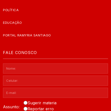
POLÍTICA
EDUCAÇÃO
PORTAL RAMYRIA SANTIAGO
FALE CONOSCO
Sugerir materia
Assunto:
Reportar erro