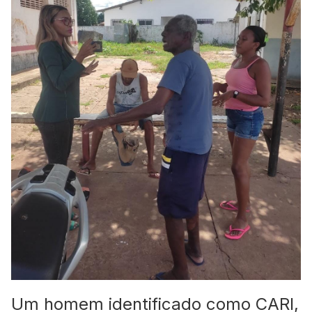
Um homem identificado como CARI,