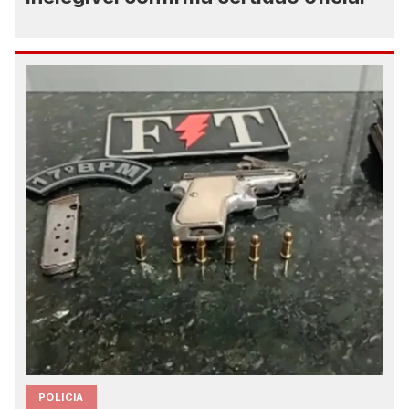
POLICIA