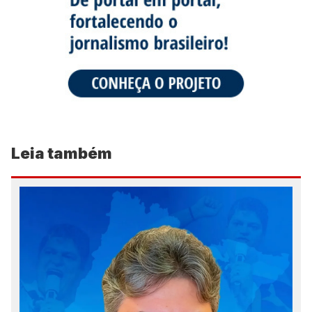
Leia também