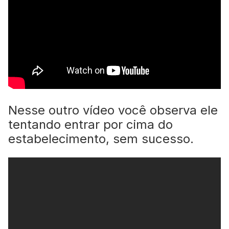
Nesse outro vídeo você observa ele
tentando entrar por cima do
estabelecimento, sem sucesso.