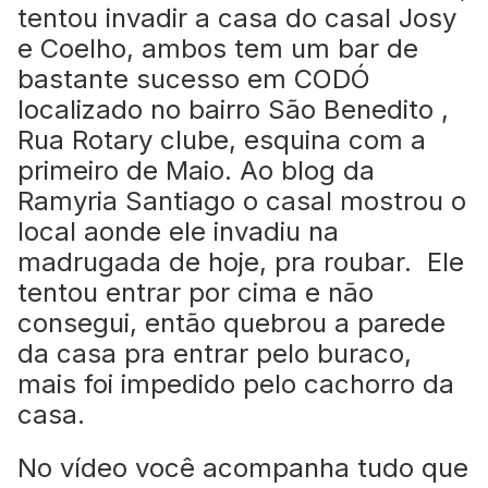
tentou invadir a casa do casal Josy
e Coelho, ambos tem um bar de
bastante sucesso em CODÓ
localizado no bairro São Benedito ,
Rua Rotary clube, esquina com a
primeiro de Maio. Ao blog da
Ramyria Santiago o casal mostrou o
local aonde ele invadiu na
madrugada de hoje, pra roubar. Ele
tentou entrar por cima e não
consegui, então quebrou a parede
da casa pra entrar pelo buraco,
mais foi impedido pelo cachorro da
casa.
No vídeo você acompanha tudo que