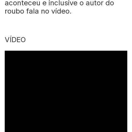
aconteceu e inclusive o autor do
roubo fala no vídeo.
VÍDEO