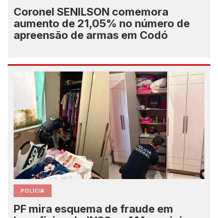
Coronel SENILSON comemora
aumento de 21,05% no número de
apreensão de armas em Codó
POLÍCIA
PF mira esquema de fraude em