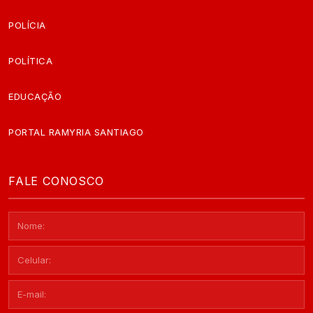
POLÍCIA
POLÍTICA
EDUCAÇÃO
PORTAL RAMYRIA SANTIAGO
FALE CONOSCO