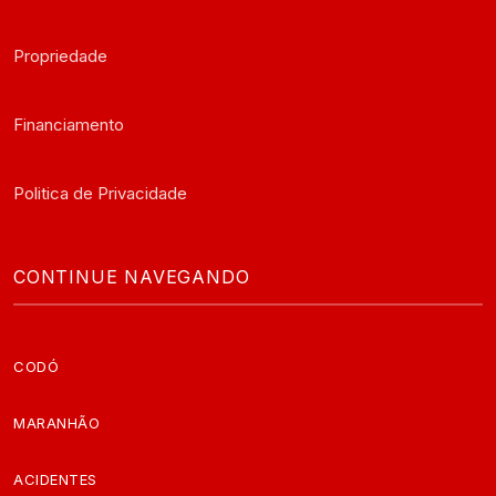
Propriedade
Financiamento
Politica de Privacidade
CONTINUE NAVEGANDO
CODÓ
MARANHÃO
ACIDENTES