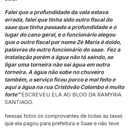
Falei que a profundidade da vala estava
errada, falei que tinha sido outro fiscal do
saae que tinha passado a profundidade e o
lugar do cano geral, e o funcionário alegou
que o outro fiscal por nome Zé Maria é doido,
palavras do outro funcionário do saae. Fez a
instalação porém a água não tá saindo, se
ligar uma torneira não sai água em outra
torneira. A água não sobe no chuveiro
também, o serviço ficou porco e mal feito e
aqui a água na rua Cristóvão Colombo é muito
forte”
ESCREVEU ELA AO BLOG DA RAMYRIA
SANTIAGO.
Nessas fotos os comprovantes de todas as taxas
que ela pagou para prefeitura e Saae e não teve