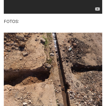
FOTOS: