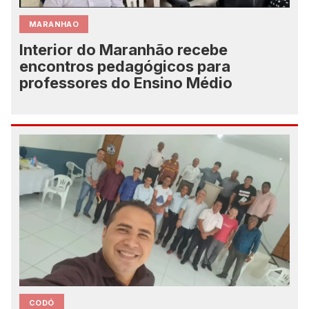
MARANHAO
Interior do Maranhão recebe
encontros pedagógicos para
professores do Ensino Médio
CODÓ