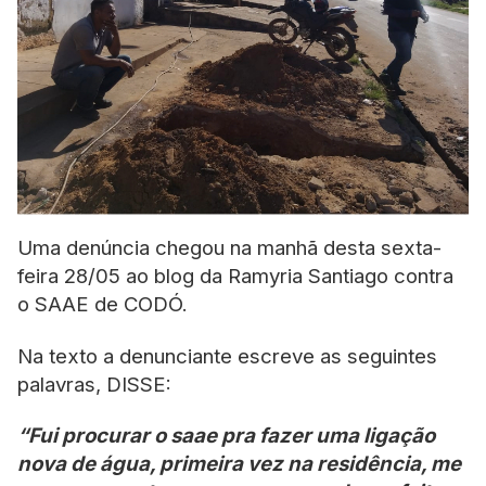
Uma denúncia chegou na manhã desta sexta-
feira 28/05 ao blog da Ramyria Santiago contra
o SAAE de CODÓ.
Na texto a denunciante escreve as seguintes
palavras, DISSE:
“Fui procurar o saae pra fazer uma ligação
nova de água, primeira vez na residência, me