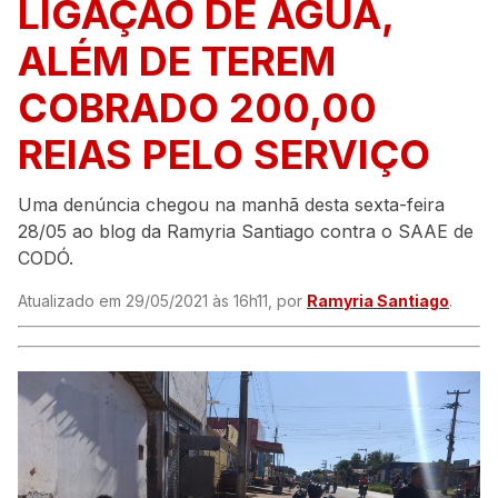
LIGAÇÃO DE ÁGUA,
ALÉM DE TEREM
COBRADO 200,00
REIAS PELO SERVIÇO
Uma denúncia chegou na manhã desta sexta-feira
28/05 ao blog da Ramyria Santiago contra o SAAE de
CODÓ.
Atualizado em 29/05/2021 às 16h11, por
Ramyria Santiago
.