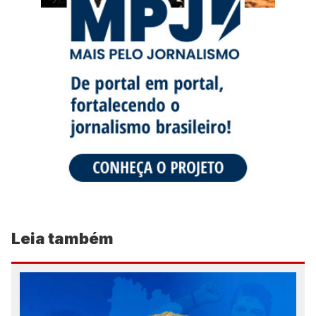
Leia também