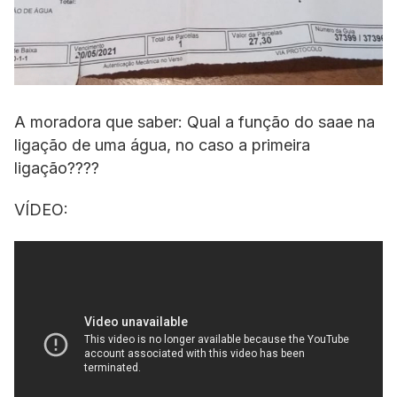
A moradora que saber: Qual a função do saae na
ligação de uma água, no caso a primeira
ligação????
VÍDEO: