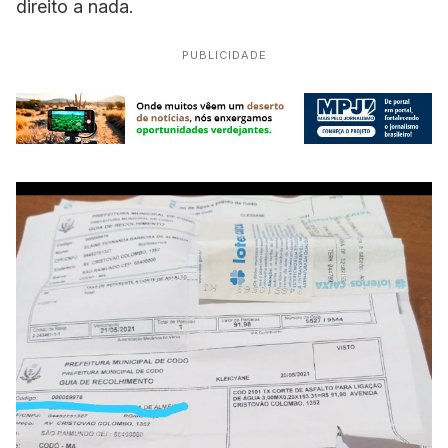
direito a nada.
PUBLICIDADE