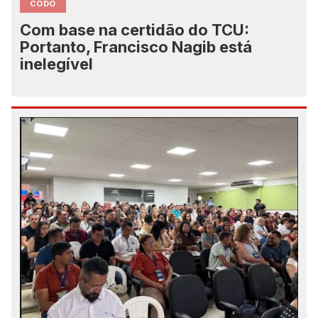
CODO
Com base na certidão do TCU:
Portanto, Francisco Nagib está
inelegível