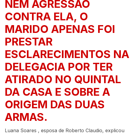
NEM AGRESSÃO
CONTRA ELA, O
MARIDO APENAS FOI
PRESTAR
ESCLARECIMENTOS NA
DELEGACIA POR TER
ATIRADO NO QUINTAL
DA CASA E SOBRE A
ORIGEM DAS DUAS
ARMAS.
Luana Soares , esposa de Roberto Claudio, explicou