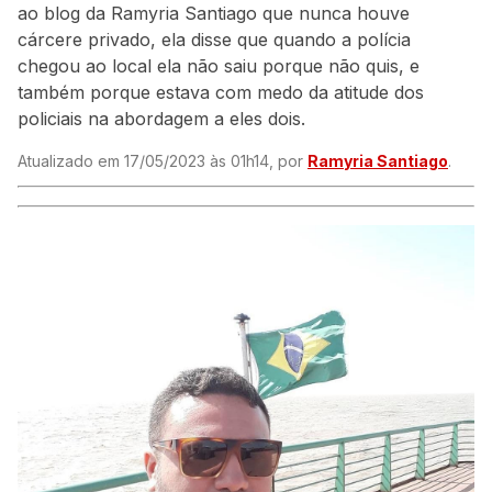
ao blog da Ramyria Santiago que nunca houve
cárcere privado, ela disse que quando a polícia
chegou ao local ela não saiu porque não quis, e
também porque estava com medo da atitude dos
policiais na abordagem a eles dois.
Atualizado em 17/05/2023 às 01h14, por
Ramyria Santiago
.