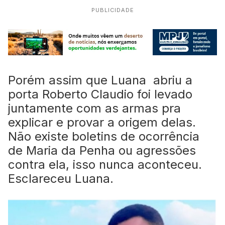
PUBLICIDADE
Porém assim que Luana abriu a
porta Roberto Claudio foi levado
juntamente com as armas pra
explicar e provar a origem delas.
Não existe boletins de ocorrência
de Maria da Penha ou agressões
contra ela, isso nunca aconteceu.
Esclareceu Luana.