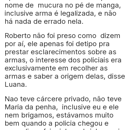
nome de mucura no pé de manga,
inclusive arma é legalizada, e não
há nada de errado nela.
Roberto não foi preso como dizem
por aí, ele apenas foi detipo pra
prestar esclarecimentos sobre as
armas, o interesse dos policiais era
exclusivamente em recolher as
armas e saber a origem delas, disse
Luana.
Nao teve cárcere privado, não teve
Maria da penha, inclusive eu e ele
nem brigamos, estávamos muito
bem quando a policia chegou e