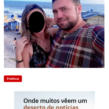
Política