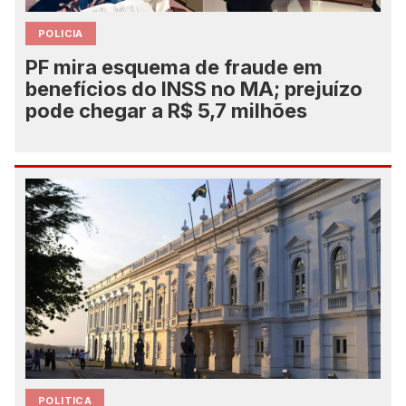
POLICIA
PF mira esquema de fraude em
benefícios do INSS no MA; prejuízo
pode chegar a R$ 5,7 milhões
POLITICA