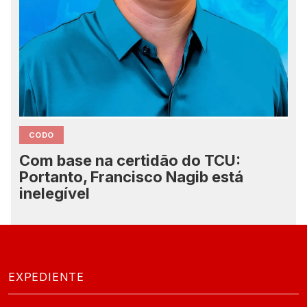
CODO
Com base na certidão do TCU:
Portanto, Francisco Nagib está
inelegível
EXPEDIENTE