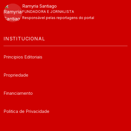
Ramyria Santiago
FUNDADORA E JORNALISTA
Responsável pelas reportagens do portal
INSTITUCIONAL
Principios Editoriais
Propriedade
Financiamento
Politica de Privacidade