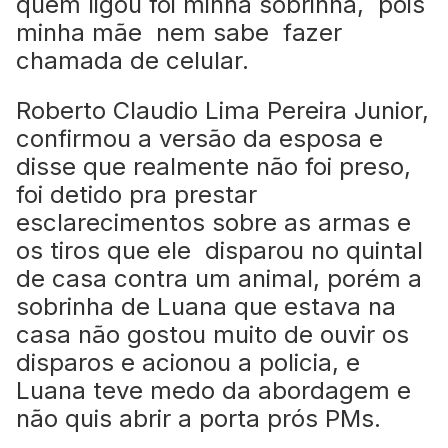
quem ligou foi minha sobrinha, pois
minha mãe nem sabe fazer
chamada de celular.
Roberto Claudio Lima Pereira Junior,
confirmou a versão da esposa e
disse que realmente não foi preso,
foi detido pra prestar
esclarecimentos sobre as armas e
os tiros que ele disparou no quintal
de casa contra um animal, porém a
sobrinha de Luana que estava na
casa não gostou muito de ouvir os
disparos e acionou a policia, e
Luana teve medo da abordagem e
não quis abrir a porta prós PMs.