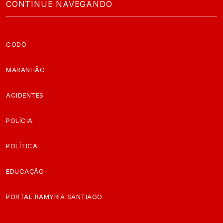
CONTINUE NAVEGANDO
CODÓ
MARANHÃO
ACIDENTES
POLÍCIA
POLÍTICA
EDUCAÇÃO
PORTAL RAMYRIA SANTIAGO