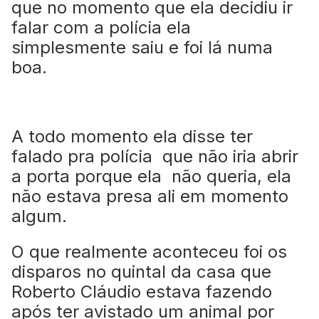
que no momento que ela decidiu ir
falar com a polícia ela
simplesmente saiu e foi lá numa
boa.
A todo momento ela disse ter
falado pra polícia que não iria abrir
a porta porque ela não queria, ela
não estava presa ali em momento
algum.
O que realmente aconteceu foi os
disparos no quintal da casa que
Roberto Cláudio estava fazendo
após ter avistado um animal por