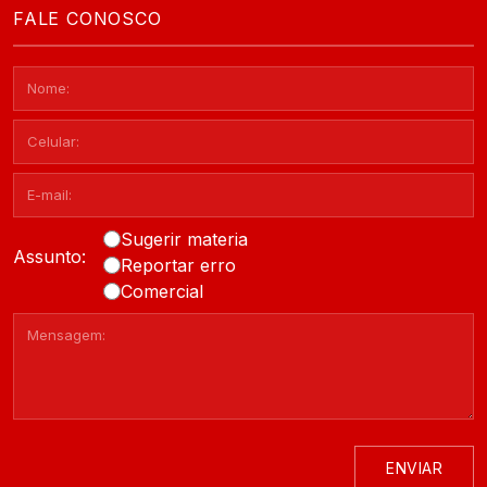
FALE CONOSCO
Sugerir materia
Assunto:
Reportar erro
Comercial
ENVIAR