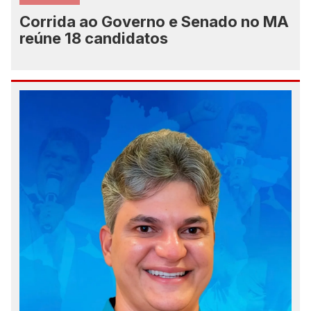
Corrida ao Governo e Senado no MA
reúne 18 candidatos