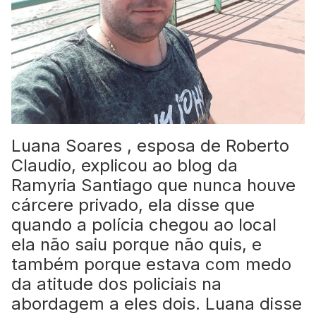
Luana Soares , esposa de Roberto
Claudio, explicou ao blog da
Ramyria Santiago que nunca houve
cárcere privado, ela disse que
quando a polícia chegou ao local
ela não saiu porque não quis, e
também porque estava com medo
da atitude dos policiais na
abordagem a eles dois. Luana disse