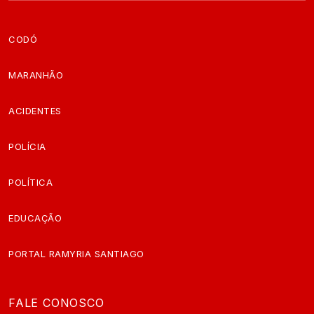
CODÓ
MARANHÃO
ACIDENTES
POLÍCIA
POLÍTICA
EDUCAÇÃO
PORTAL RAMYRIA SANTIAGO
FALE CONOSCO