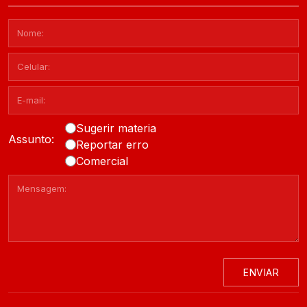
Sugerir materia
Assunto:
Reportar erro
Comercial
ENVIAR