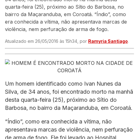
quarta-feira (25), próximo ao Sítio do Barbosa, no
bairro da Maçaranduba, em Coroatá. “Índio”, como
era conhecida a vítima, não apresentava marcas de
violência, nem perfuração de arma de fogo.
Atualizado em 26/05/2016 às 15h34, por
Ramyria Santiago
.
Um homem identificado como Ivan Nunes da
Silva, de 34 anos, foi encontrado morto na manhã
desta quarta-feira (25), próximo ao Sítio do
Barbosa, no bairro da Maçaranduba, em Coroatá.
“Índio”, como era conhecida a vítima, não
apresentava marcas de violência, nem perfuração
de arma de fogo. Ele foi levado ao Hospital