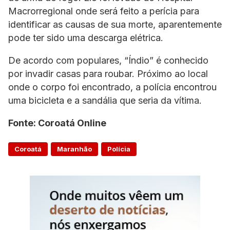
Macrorregional onde será feito a perícia para
identificar as causas de sua morte, aparentemente
pode ter sido uma descarga elétrica.
De acordo com populares, “Índio” é conhecido
por invadir casas para roubar. Próximo ao local
onde o corpo foi encontrado, a polícia encontrou
uma bicicleta e a sandália que seria da vítima.
Fonte: Coroatá Online
Coroatá
Maranhão
Polícia