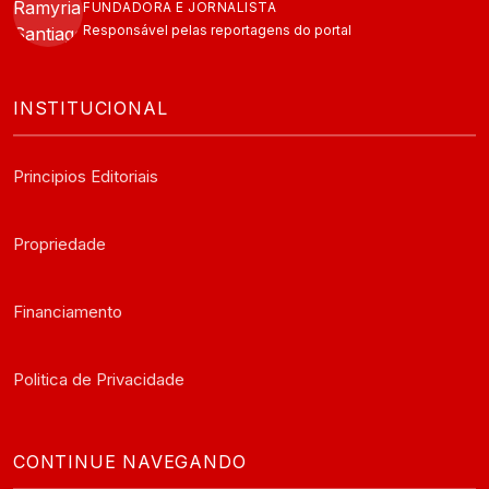
FUNDADORA E JORNALISTA
Responsável pelas reportagens do portal
INSTITUCIONAL
Principios Editoriais
Propriedade
Financiamento
Politica de Privacidade
CONTINUE NAVEGANDO