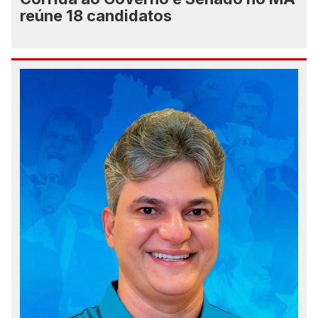
reúne 18 candidatos