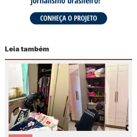
Leia também