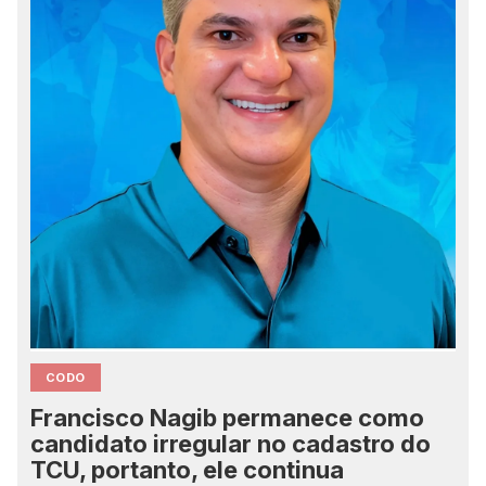
CODO
Francisco Nagib permanece como
candidato irregular no cadastro do
TCU, portanto, ele continua