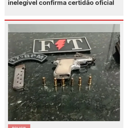
inelegível confirma certidão oficial