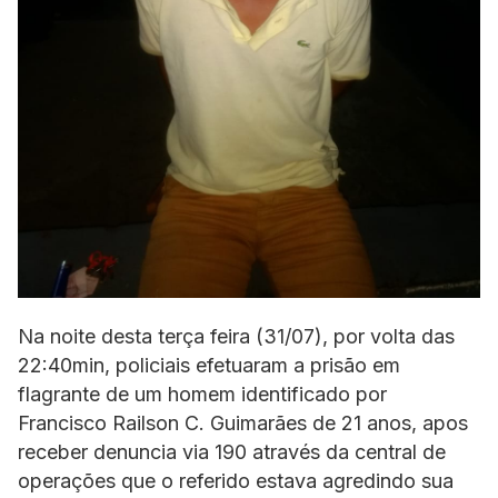
Na noite desta terça feira (31/07), por volta das
22:40min, policiais efetuaram a prisão em
flagrante de um homem identificado por
Francisco Railson C. Guimarães de 21 anos, apos
receber denuncia via 190 através da central de
operações que o referido estava agredindo sua