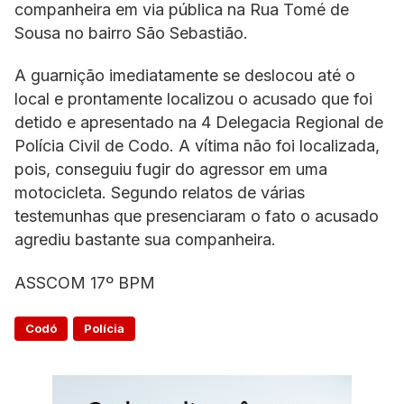
companheira em via pública na Rua Tomé de
Sousa no bairro São Sebastião.
A guarnição imediatamente se deslocou até o
local e prontamente localizou o acusado que foi
detido e apresentado na 4 Delegacia Regional de
Polícia Civil de Codo. A vítima não foi localizada,
pois, conseguiu fugir do agressor em uma
motocicleta. Segundo relatos de várias
testemunhas que presenciaram o fato o acusado
agrediu bastante sua companheira.
ASSCOM 17º BPM
Codó
Polícia