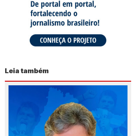
Leia também