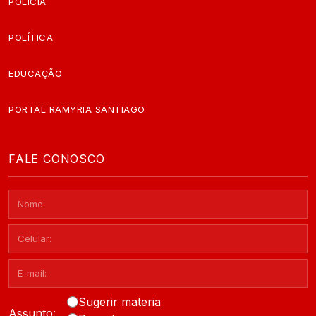
POLÍCIA
POLÍTICA
EDUCAÇÃO
PORTAL RAMYRIA SANTIAGO
FALE CONOSCO
Sugerir materia
Assunto: