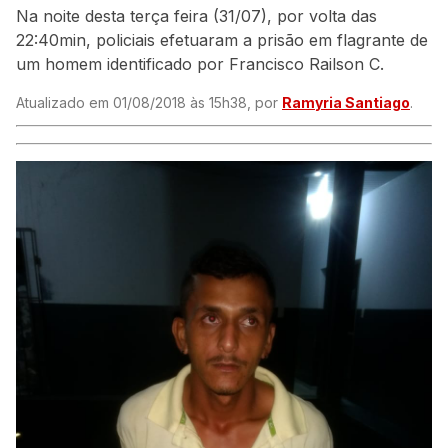
Na noite desta terça feira (31/07), por volta das
22:40min, policiais efetuaram a prisão em flagrante de
um homem identificado por Francisco Railson C.
Atualizado em 01/08/2018 às 15h38, por
Ramyria Santiago
.