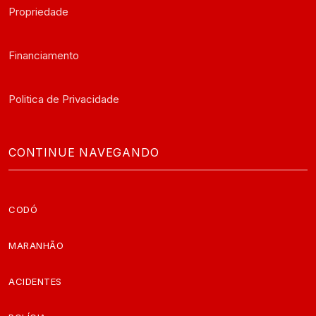
Propriedade
Financiamento
Politica de Privacidade
CONTINUE NAVEGANDO
CODÓ
MARANHÃO
ACIDENTES