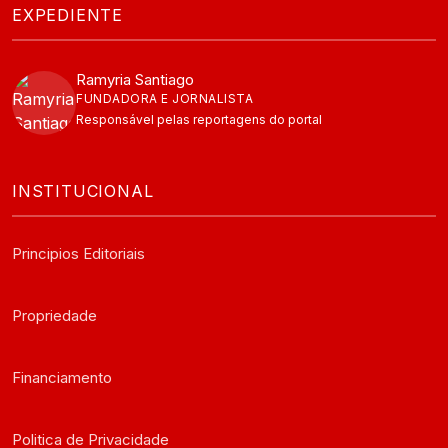
EXPEDIENTE
Ramyria Santiago
FUNDADORA E JORNALISTA
Responsável pelas reportagens do portal
INSTITUCIONAL
Principios Editoriais
Propriedade
Financiamento
Politica de Privacidade