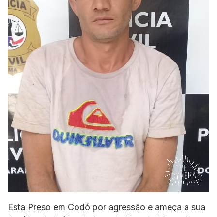
Esta Preso em Codó por agressão e ameça a sua