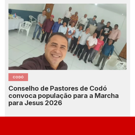
CODÓ
Conselho de Pastores de Codó
convoca população para a Marcha
para Jesus 2026