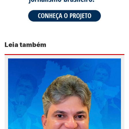
Leia também