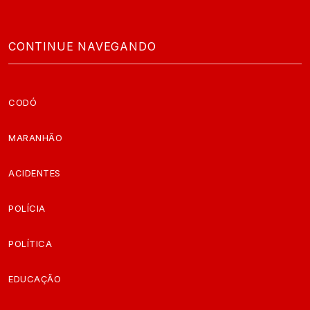
CONTINUE NAVEGANDO
CODÓ
MARANHÃO
ACIDENTES
POLÍCIA
POLÍTICA
EDUCAÇÃO