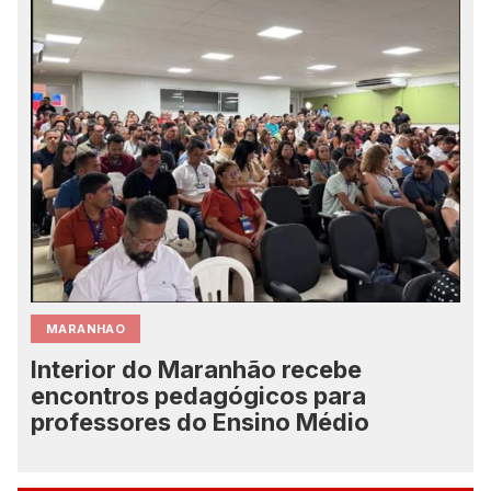
MARANHAO
Interior do Maranhão recebe
encontros pedagógicos para
professores do Ensino Médio