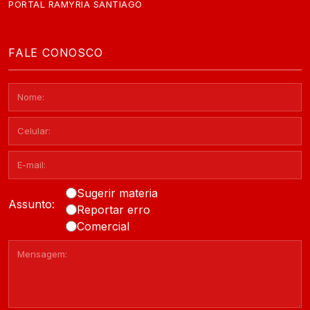
PORTAL RAMYRIA SANTIAGO
FALE CONOSCO
Sugerir materia
Assunto:
Reportar erro
Comercial