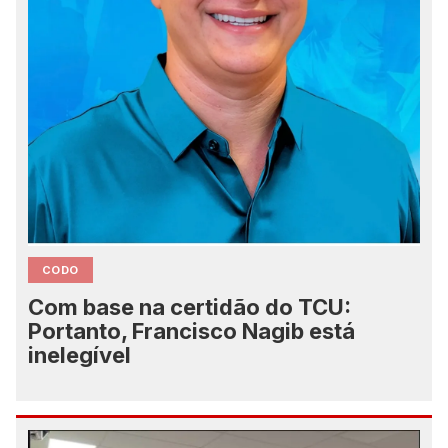
CODO
Com base na certidão do TCU:
Portanto, Francisco Nagib está
inelegível