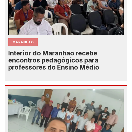
MARANHAO
Interior do Maranhão recebe
encontros pedagógicos para
professores do Ensino Médio