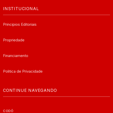
INSTITUCIONAL
Principios Editoriais
Propriedade
Financiamento
Politica de Privacidade
CONTINUE NAVEGANDO
CODÓ