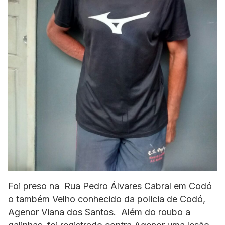
Foi preso na Rua Pedro Álvares Cabral em Codó
o também Velho conhecido da policia de Codó,
Agenor Viana dos Santos. Além do roubo a