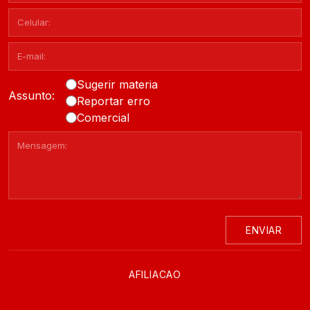
Sugerir materia
Assunto:
Reportar erro
Comercial
ENVIAR
AFILIACAO