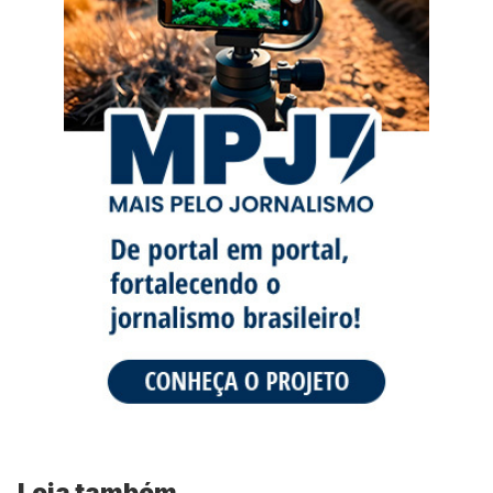
Leia também