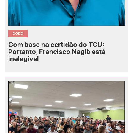
CODO
Com base na certidão do TCU:
Portanto, Francisco Nagib está
inelegível