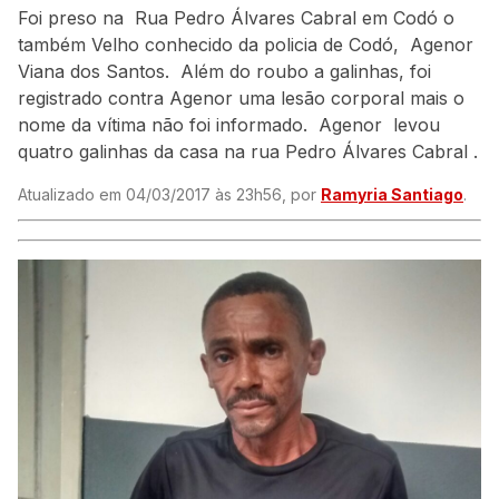
Foi preso na Rua Pedro Álvares Cabral em Codó o
também Velho conhecido da policia de Codó, Agenor
Viana dos Santos. Além do roubo a galinhas, foi
registrado contra Agenor uma lesão corporal mais o
nome da vítima não foi informado. Agenor levou
quatro galinhas da casa na rua Pedro Álvares Cabral .
Atualizado em 04/03/2017 às 23h56, por
Ramyria Santiago
.