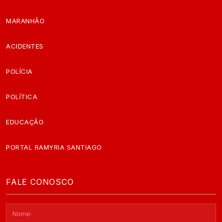
MARANHÃO
ACIDENTES
POLÍCIA
POLÍTICA
EDUCAÇÃO
PORTAL RAMYRIA SANTIAGO
FALE CONOSCO