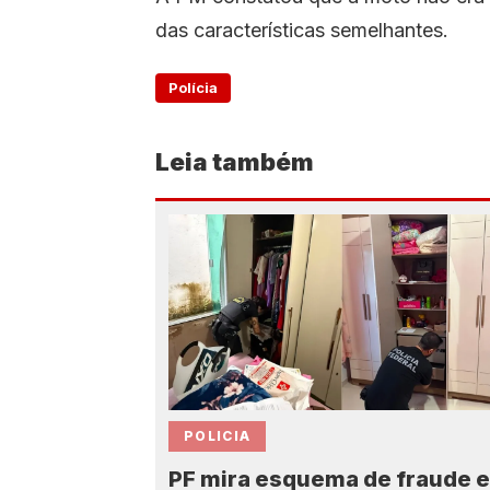
das características semelhantes.
Polícia
Leia também
POLICIA
PF mira esquema de fraude 