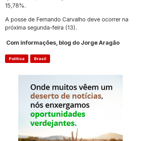
15,78%.
A posse de Fernando Carvalho deve ocorrer na
próxima segunda-feira (13).
Com informações, blog do Jorge Aragão
Política
Brasil