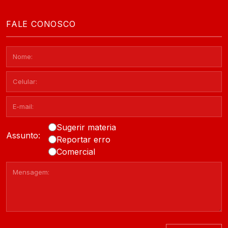
FALE CONOSCO
Sugerir materia
Assunto:
Reportar erro
Comercial