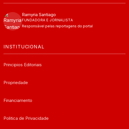
Ramyria Santiago
FUNDADORA E JORNALISTA
Responsável pelas reportagens do portal
INSTITUCIONAL
Principios Editoriais
Propriedade
Financiamento
Politica de Privacidade