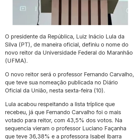
O presidente da República, Luiz Inácio Lula da
Silva (PT), de maneira oficial, definiu o nome do
novo reitor da Universidade Federal do Maranhão
(UFMA).
O novo reitor será o professor Fernando Carvalho,
que teve sua nomeação publicada no Diário
Oficial da União, nesta sexta-feira (10).
Lula acabou respeitando a lista tríplice que
recebeu, já que Fernando Carvalho foi o mais
votado para reitor, com 43,5% dos votos. Na
sequencia vieram o professor Luciano Façanha
que teve 36,38% e a professora Isabel Ibarra