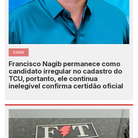
CODO
Francisco Nagib permanece como
candidato irregular no cadastro do
TCU, portanto, ele continua
inelegível confirma certidão oficial