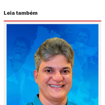
Leia também