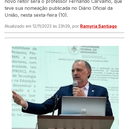
novo reitor será o professor Fernando Carvalho, que
teve sua nomeação publicada no Diário Oficial da
União, nesta sexta-feira (10).
Atualizado em 12/11/2023 às 23h39, por
Ramyria Santiago
.