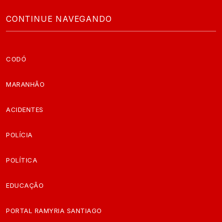
CONTINUE NAVEGANDO
CODÓ
MARANHÃO
ACIDENTES
POLÍCIA
POLÍTICA
EDUCAÇÃO
PORTAL RAMYRIA SANTIAGO