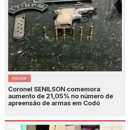
POLICIA
Coronel SENILSON comemora
aumento de 21,05% no número de
apreensão de armas em Codó