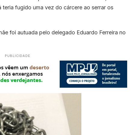
 teria fugido uma vez do cárcere ao serrar os
mãe foi autuada pelo delegado Eduardo Ferreira no
PUBLICIDADE