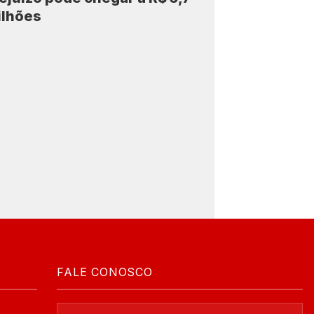
ilhões
FALE CONOSCO