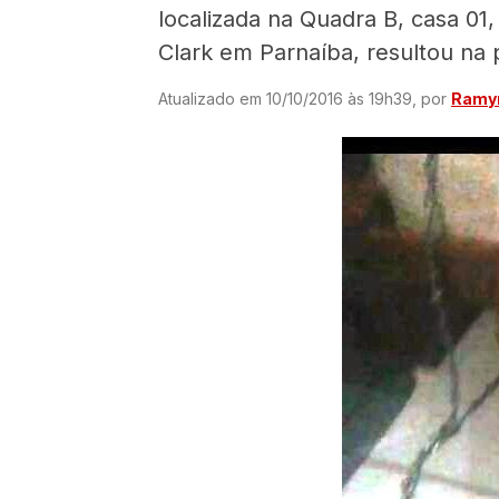
localizada na Quadra B, casa 01
Clark em Parnaíba, resultou na 
Atualizado em 10/10/2016 às 19h39, por
Ramyr