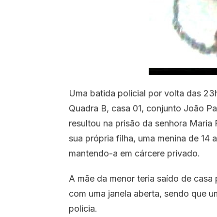
Uma batida policial por volta das 23
Quadra B, casa 01, conjunto João Pa
resultou na prisão da senhora Maria 
sua própria filha, uma menina de 14
mantendo-a em cárcere privado.
A mãe da menor teria saído de casa p
com uma janela aberta, sendo que uma
policia.