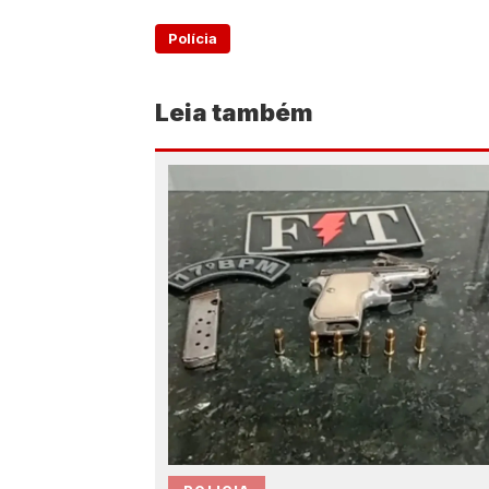
Polícia
Leia também