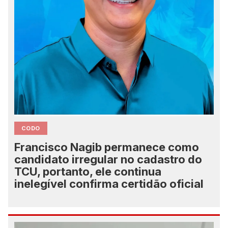
CODO
Francisco Nagib permanece como
candidato irregular no cadastro do
TCU, portanto, ele continua
inelegível confirma certidão oficial