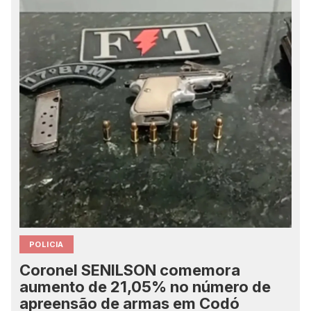
POLICIA
Coronel SENILSON comemora
aumento de 21,05% no número de
apreensão de armas em Codó