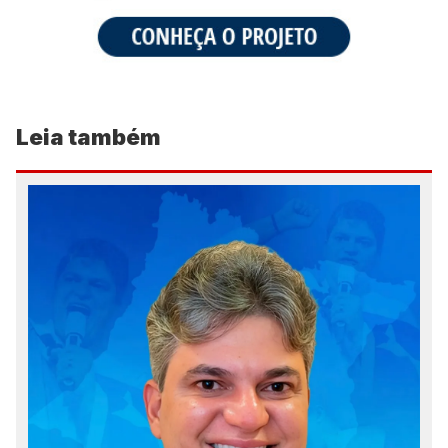
Leia também