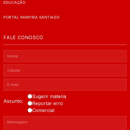
EDUCAÇÃO
PORTAL RAMYRIA SANTIAGO
FALE CONOSCO
Sugerir materia
Assunto:
Reportar erro
Comercial