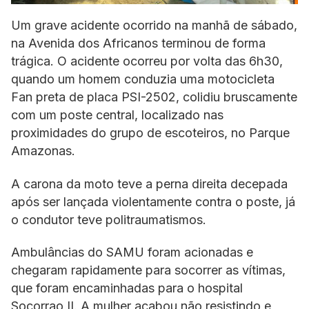
Um grave acidente ocorrido na manhã de sábado,
na Avenida dos Africanos terminou de forma
trágica. O acidente ocorreu por volta das 6h30,
quando um homem conduzia uma motocicleta
Fan preta de placa PSI-2502, colidiu bruscamente
com um poste central, localizado nas
proximidades do grupo de escoteiros, no Parque
Amazonas.
A carona da moto teve a perna direita decepada
após ser lançada violentamente contra o poste, já
o condutor teve politraumatismos.
Ambulâncias do SAMU foram acionadas e
chegaram rapidamente para socorrer as vítimas,
que foram encaminhadas para o hospital
Socorrao II. A mulher acabou não resistindo e