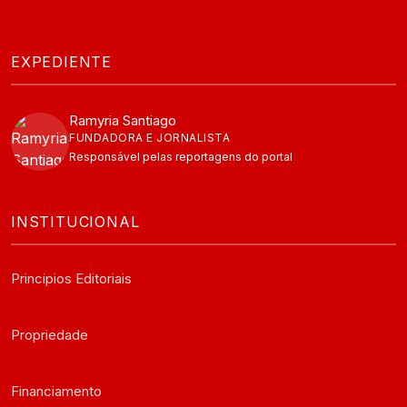
EXPEDIENTE
Ramyria Santiago
FUNDADORA E JORNALISTA
Responsável pelas reportagens do portal
INSTITUCIONAL
Principios Editoriais
Propriedade
Financiamento