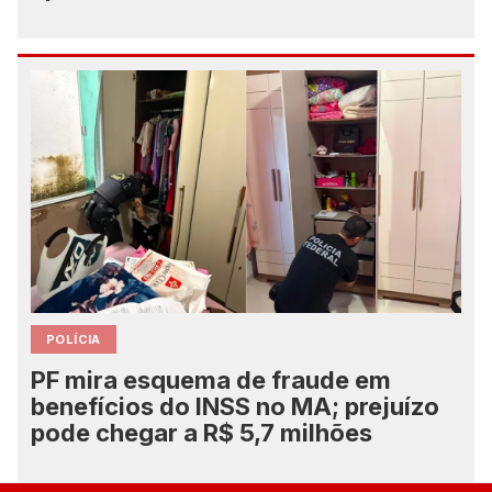
POLÍCIA
PF mira esquema de fraude em
benefícios do INSS no MA; prejuízo
pode chegar a R$ 5,7 milhões