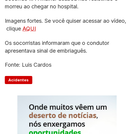
morreu ao chegar no hospital.
Imagens fortes. Se você quiser acessar ao vídeo,
clique
AQUI
Os socorristas informaram que o condutor
apresentava sinal de embriaguês.
Fonte: Luis Cardos
Acidentes