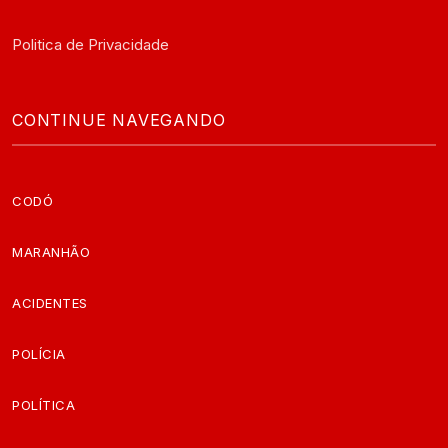
Politica de Privacidade
CONTINUE NAVEGANDO
CODÓ
MARANHÃO
ACIDENTES
POLÍCIA
POLÍTICA