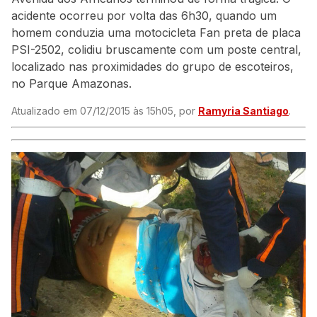
acidente ocorreu por volta das 6h30, quando um
homem conduzia uma motocicleta Fan preta de placa
PSI-2502, colidiu bruscamente com um poste central,
localizado nas proximidades do grupo de escoteiros,
no Parque Amazonas.
Atualizado em 07/12/2015 às 15h05, por
Ramyria Santiago
.