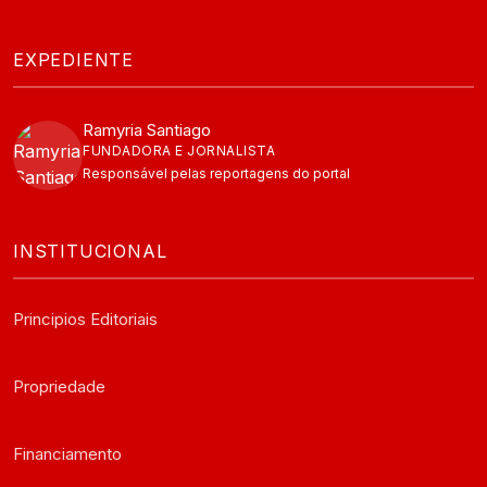
EXPEDIENTE
Ramyria Santiago
FUNDADORA E JORNALISTA
Responsável pelas reportagens do portal
INSTITUCIONAL
Principios Editoriais
Propriedade
Financiamento