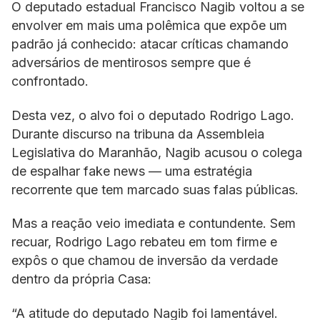
O deputado estadual Francisco Nagib voltou a se
envolver em mais uma polêmica que expõe um
padrão já conhecido: atacar críticas chamando
adversários de mentirosos sempre que é
confrontado.
Desta vez, o alvo foi o deputado Rodrigo Lago.
Durante discurso na tribuna da Assembleia
Legislativa do Maranhão, Nagib acusou o colega
de espalhar fake news — uma estratégia
recorrente que tem marcado suas falas públicas.
Mas a reação veio imediata e contundente. Sem
recuar, Rodrigo Lago rebateu em tom firme e
expôs o que chamou de inversão da verdade
dentro da própria Casa:
“A atitude do deputado Nagib foi lamentável.