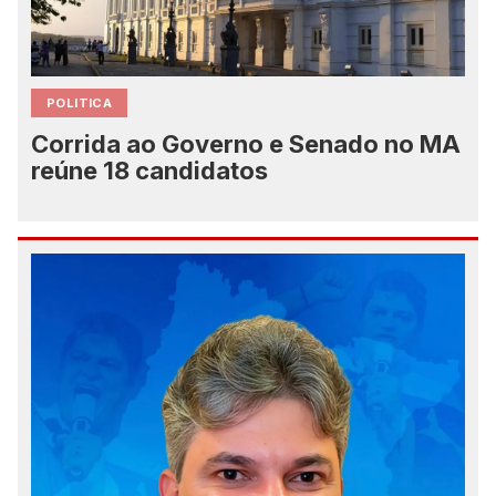
POLITICA
Corrida ao Governo e Senado no MA
reúne 18 candidatos