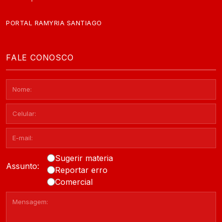
PORTAL RAMYRIA SANTIAGO
FALE CONOSCO
Sugerir materia
Assunto:
Reportar erro
Comercial