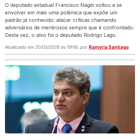
O deputado estadual Francisco Nagib voltou a se
envolver em mais uma polêmica que expõe um
padrão já conhecido: atacar críticas chamando
adversários de mentirosos sempre que é confrontado.
Desta vez, o alvo foi o deputado Rodrigo Lago.
Atualizado em 20/03/2026 às 19h19, por
Ramyria Santiago
.