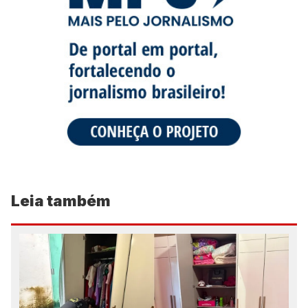
Leia também