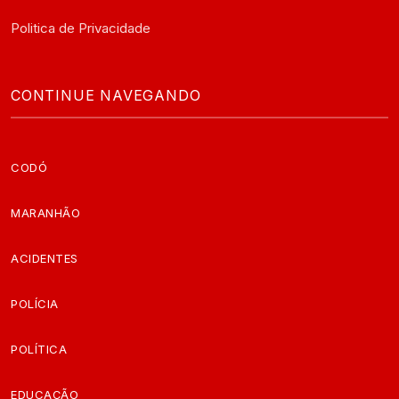
Politica de Privacidade
CONTINUE NAVEGANDO
CODÓ
MARANHÃO
ACIDENTES
POLÍCIA
POLÍTICA
EDUCAÇÃO