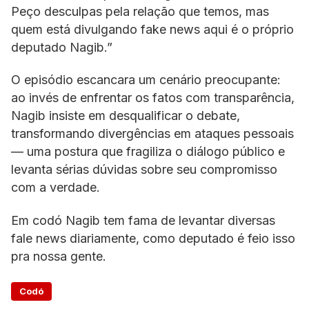
Peço desculpas pela relação que temos, mas
quem está divulgando fake news aqui é o próprio
deputado Nagib.”
O episódio escancara um cenário preocupante:
ao invés de enfrentar os fatos com transparência,
Nagib insiste em desqualificar o debate,
transformando divergências em ataques pessoais
— uma postura que fragiliza o diálogo público e
levanta sérias dúvidas sobre seu compromisso
com a verdade.
Em codó Nagib tem fama de levantar diversas
fale news diariamente, como deputado é feio isso
pra nossa gente.
Codó