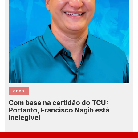
CODO
Com base na certidão do TCU:
Portanto, Francisco Nagib está
inelegível