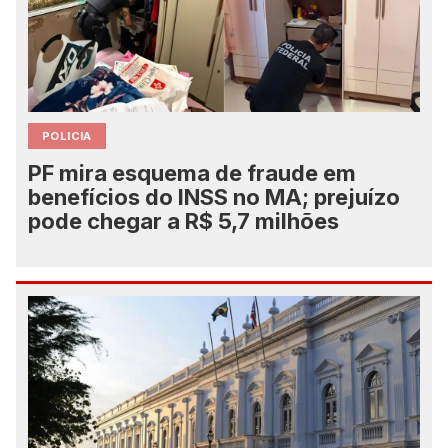
POLICIA
PF mira esquema de fraude em
benefícios do INSS no MA; prejuízo
pode chegar a R$ 5,7 milhões