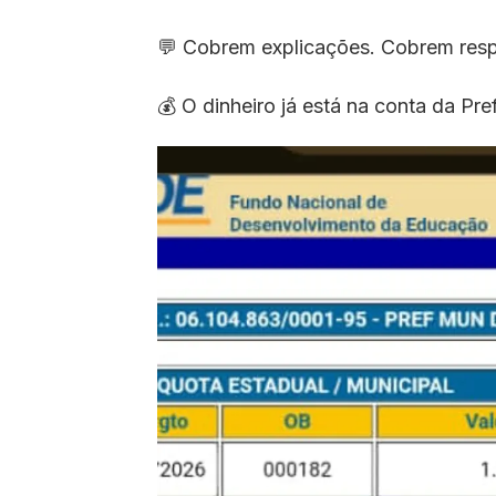
💬 Cobrem explicações. Cobrem resp
💰 O dinheiro já está na conta da Pref