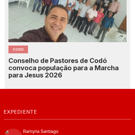
CODÓ
Conselho de Pastores de Codó
convoca população para a Marcha
para Jesus 2026
EXPEDIENTE
Ramyria Santiago