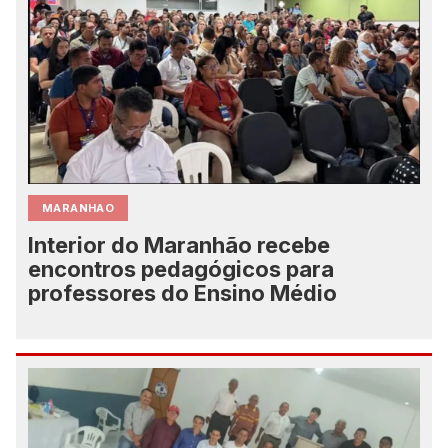
MARANHAO
Interior do Maranhão recebe
encontros pedagógicos para
professores do Ensino Médio