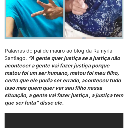
Palavras do pai de mauro ao blog da Ramyria
Santiago,
“A gente quer justiça se a justiça não
acontecer a gente vai fazer justiça porque
matou foi um ser humano, matou foi meu filho,
certo que ele podia ser errado, aconteceu tudo
isso mas quem quer ver seu filho nessa
situação, a gente vai fazer justiça , a justiça tem
que ser feita” disse ele.