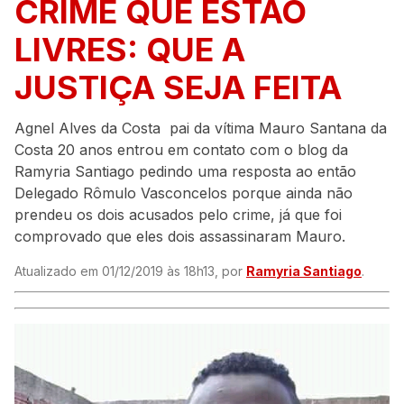
CRIME QUE ESTÃO
LIVRES: QUE A
JUSTIÇA SEJA FEITA
Agnel Alves da Costa pai da vítima Mauro Santana da
Costa 20 anos entrou em contato com o blog da
Ramyria Santiago pedindo uma resposta ao então
Delegado Rômulo Vasconcelos porque ainda não
prendeu os dois acusados pelo crime, já que foi
comprovado que eles dois assassinaram Mauro.
Atualizado em 01/12/2019 às 18h13, por
Ramyria Santiago
.