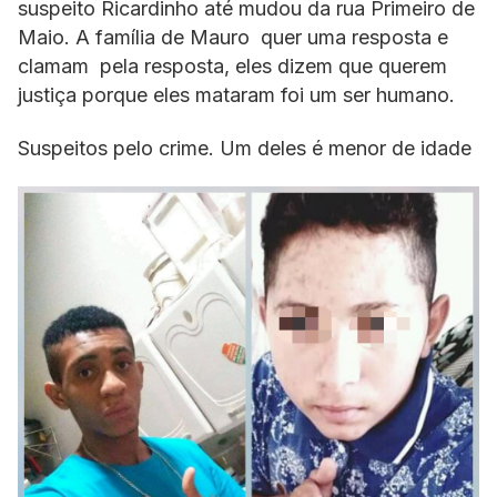
suspeito Ricardinho até mudou da rua Primeiro de
Maio. A família de Mauro quer uma resposta e
clamam pela resposta, eles dizem que querem
justiça porque eles mataram foi um ser humano.
Suspeitos pelo crime. Um deles é menor de idade