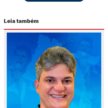
Leia também