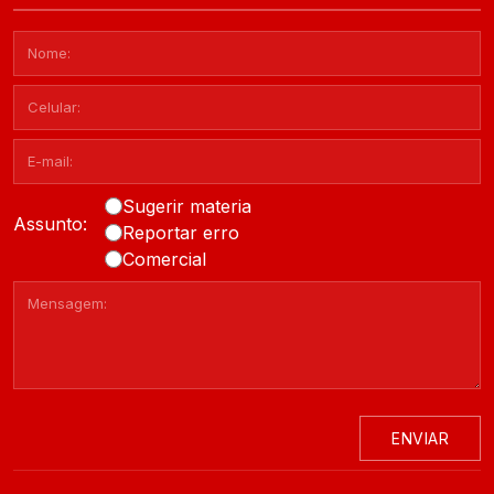
Sugerir materia
Assunto:
Reportar erro
Comercial
ENVIAR