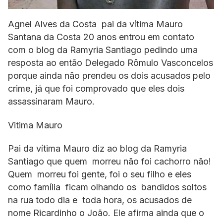
Agnel Alves da Costa pai da vítima Mauro
Santana da Costa 20 anos entrou em contato
com o blog da Ramyria Santiago pedindo uma
resposta ao então Delegado Rômulo Vasconcelos
porque ainda não prendeu os dois acusados pelo
crime, já que foi comprovado que eles dois
assassinaram Mauro.
Vitima Mauro
Pai da vítima Mauro diz ao blog da Ramyria
Santiago que quem morreu não foi cachorro não!
Quem morreu foi gente, foi o seu filho e eles
como família ficam olhando os bandidos soltos
na rua todo dia e toda hora, os acusados de
nome Ricardinho o João. Ele afirma ainda que o