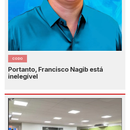
CODO
Portanto, Francisco Nagib está
inelegível