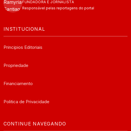
FUNDADORA E JORNALISTA
Responsável pelas reportagens do portal
INSTITUCIONAL
Principios Editoriais
Propriedade
Financiamento
Politica de Privacidade
CONTINUE NAVEGANDO