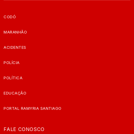
CODÓ
MARANHÃO
ACIDENTES
POLÍCIA
POLÍTICA
EDUCAÇÃO
PORTAL RAMYRIA SANTIAGO
FALE CONOSCO