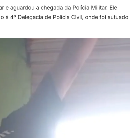
 e aguardou a chegada da Polícia Militar. Ele
o à 4ª Delegacia de Polícia Civil, onde foi autuado