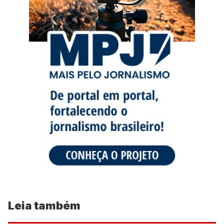
Leia também