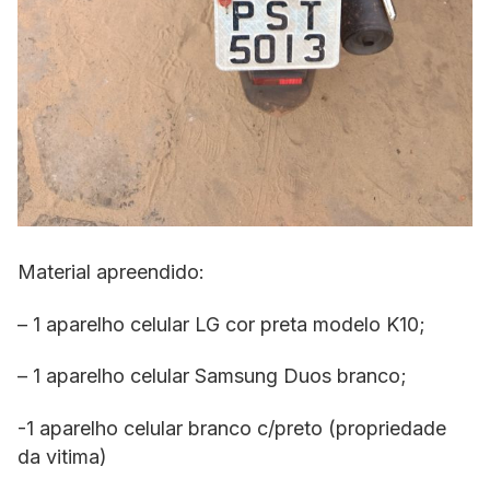
Material apreendido:
– 1 aparelho celular LG cor preta modelo K10;
– 1 aparelho celular Samsung Duos branco;
-1 aparelho celular branco c/preto (propriedade
da vitima)