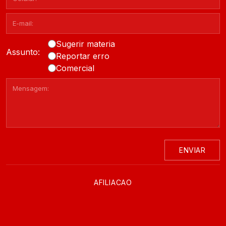
Sugerir materia
Assunto:
Reportar erro
Comercial
ENVIAR
AFILIACAO