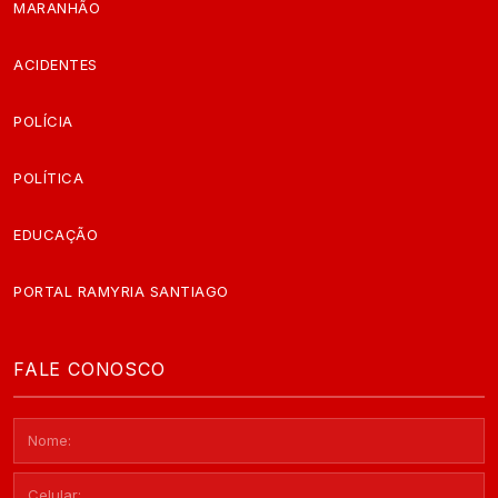
MARANHÃO
ACIDENTES
POLÍCIA
POLÍTICA
EDUCAÇÃO
PORTAL RAMYRIA SANTIAGO
FALE CONOSCO