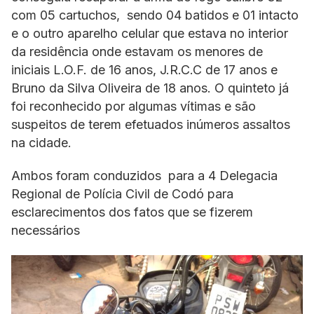
com 05 cartuchos, sendo 04 batidos e 01 intacto
e o outro aparelho celular que estava no interior
da residência onde estavam os menores de
iniciais L.O.F. de 16 anos, J.R.C.C de 17 anos e
Bruno da Silva Oliveira de 18 anos. O quinteto já
foi reconhecido por algumas vítimas e são
suspeitos de terem efetuados inúmeros assaltos
na cidade.
Ambos foram conduzidos para a 4 Delegacia
Regional de Polícia Civil de Codó para
esclarecimentos dos fatos que se fizerem
necessários