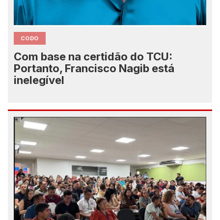
CODO
Com base na certidão do TCU:
Portanto, Francisco Nagib está
inelegível