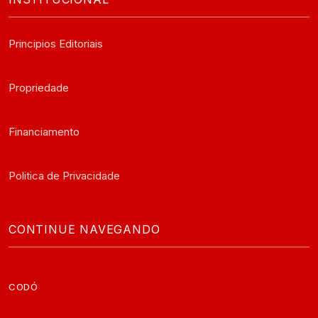
Principios Editoriais
Propriedade
Financiamento
Politica de Privacidade
CONTINUE NAVEGANDO
CODÓ