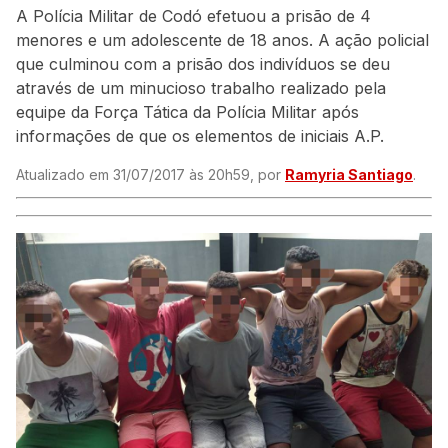
A Polícia Militar de Codó efetuou a prisão de 4
menores e um adolescente de 18 anos. A ação policial
que culminou com a prisão dos indivíduos se deu
através de um minucioso trabalho realizado pela
equipe da Força Tática da Polícia Militar após
informações de que os elementos de iniciais A.P.
Atualizado em 31/07/2017 às 20h59, por
Ramyria Santiago
.