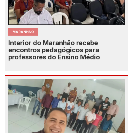
MARANHAO
Interior do Maranhão recebe
encontros pedagógicos para
professores do Ensino Médio