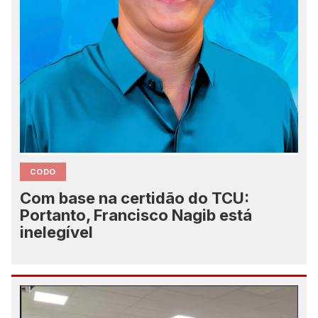
CODO
Com base na certidão do TCU:
Portanto, Francisco Nagib está
inelegível