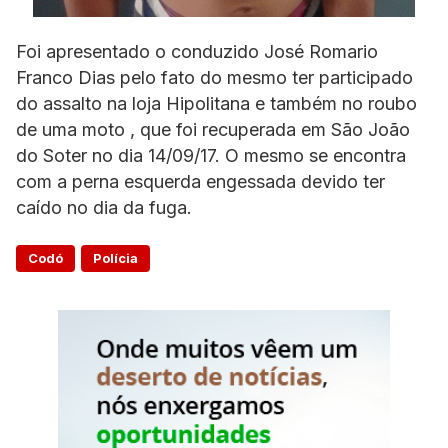
Foi apresentado o conduzido José Romario
Franco Dias pelo fato do mesmo ter participado
do assalto na loja Hipolitana e também no roubo
de uma moto , que foi recuperada em São João
do Soter no dia 14/09/17. O mesmo se encontra
com a perna esquerda engessada devido ter
caído no dia da fuga.
Codó
Polícia