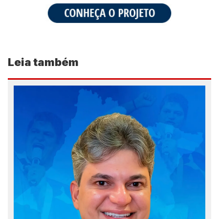
Leia também