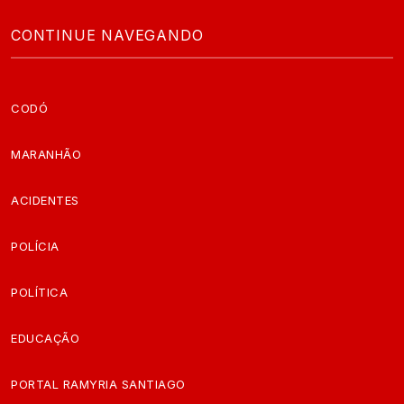
CONTINUE NAVEGANDO
CODÓ
MARANHÃO
ACIDENTES
POLÍCIA
POLÍTICA
EDUCAÇÃO
PORTAL RAMYRIA SANTIAGO