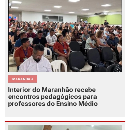
MARANHAO
Interior do Maranhão recebe
encontros pedagógicos para
professores do Ensino Médio