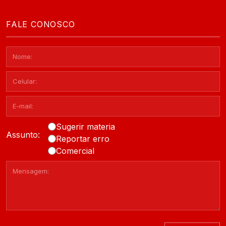
FALE CONOSCO
Sugerir materia
Assunto:
Reportar erro
Comercial