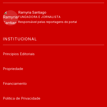
Ramyria Santiago
FUNDADORA E JORNALISTA
Responsável pelas reportagens do portal
INSTITUCIONAL
Principios Editoriais
Propriedade
Financiamento
Politica de Privacidade