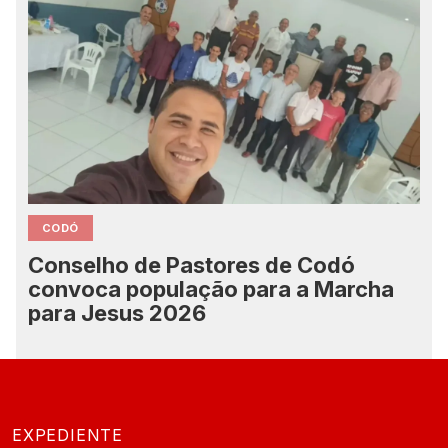
CODÓ
Conselho de Pastores de Codó
convoca população para a Marcha
para Jesus 2026
EXPEDIENTE