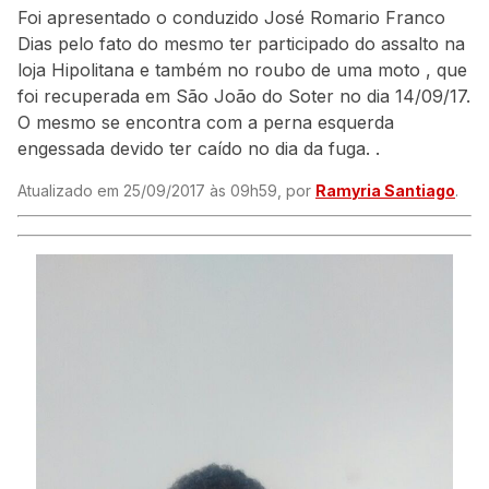
Foi apresentado o conduzido José Romario Franco
Dias pelo fato do mesmo ter participado do assalto na
loja Hipolitana e também no roubo de uma moto , que
foi recuperada em São João do Soter no dia 14/09/17.
O mesmo se encontra com a perna esquerda
engessada devido ter caído no dia da fuga. .
Atualizado em 25/09/2017 às 09h59, por
Ramyria Santiago
.