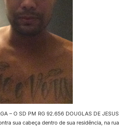
LGA – O SD PM RG 92.656 DOUGLAS DE JESUS
ntra sua cabeça dentro de sua residência, na rua