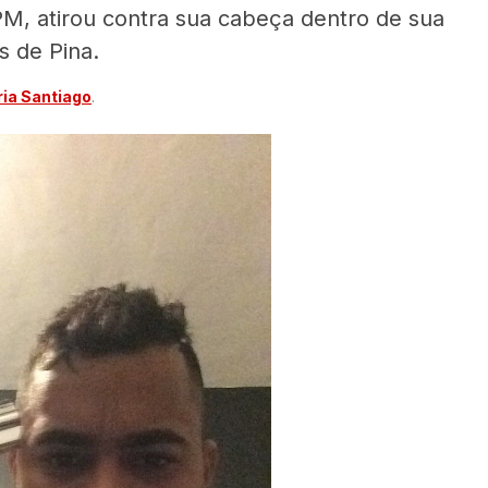
M, atirou contra sua cabeça dentro de sua
s de Pina.
ia Santiago
.