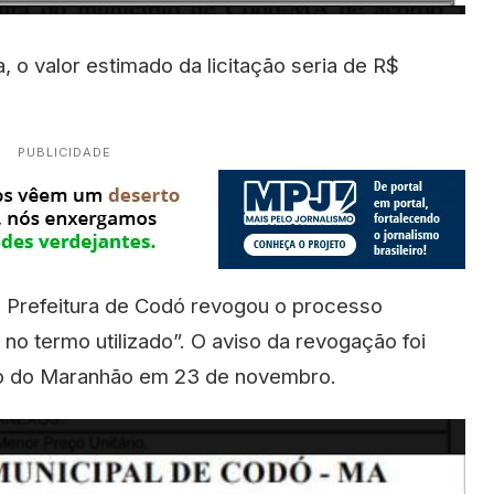
 o valor estimado da licitação seria de R$
PUBLICIDADE
a Prefeitura de Codó revogou o processo
ro no termo utilizado”. O aviso da revogação foi
ado do Maranhão em 23 de novembro.