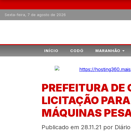
Sexta-feira, 7 de agosto de 2026
INÍCIO
CODÓ
MARANHÃO
PREFEITURA DE
LICITAÇÃO PARA
MÁQUINAS PESA
Publicado em 28.11.21 por Diário