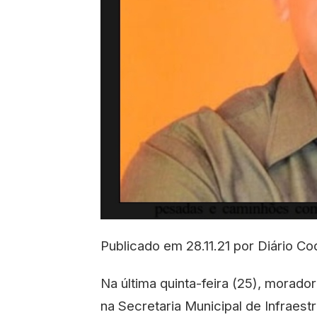
Publicado em 28.11.21 por Diário C
Na última quinta-feira (25), morad
na Secretaria Municipal de Infraes