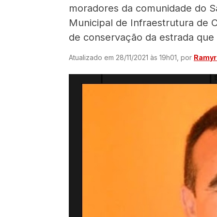
moradores da comunidade do Sal
Municipal de Infraestrutura de
de conservação da estrada que 
Atualizado em 28/11/2021 às 19h01, por
Ramyri