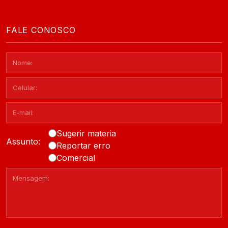
FALE CONOSCO
Sugerir materia
Assunto:
Reportar erro
Comercial