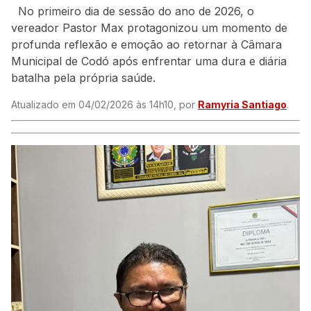
No primeiro dia de sessão do ano de 2026, o
vereador Pastor Max protagonizou um momento de
profunda reflexão e emoção ao retornar à Câmara
Municipal de Codó após enfrentar uma dura e diária
batalha pela própria saúde.
Atualizado em 04/02/2026 às 14h10, por
Ramyria Santiago
.