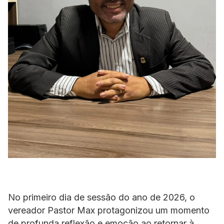
No primeiro dia de sessão do ano de 2026, o
vereador Pastor Max protagonizou um momento
de profunda reflexão e emoção ao retornar à