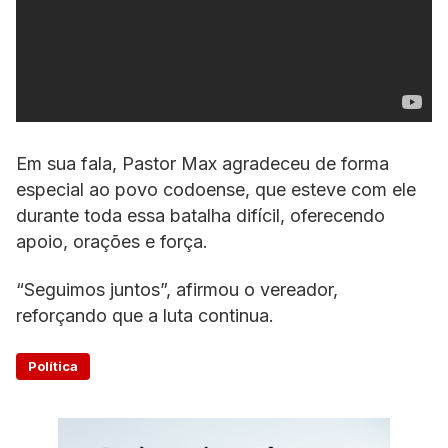
Em sua fala, Pastor Max agradeceu de forma
especial ao povo codoense, que esteve com ele
durante toda essa batalha difícil, oferecendo
apoio, orações e força.
“Seguimos juntos”, afirmou o vereador,
reforçando que a luta continua.
Política