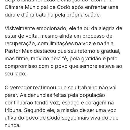
Câmara Municipal de Codó após enfrentar uma
dura e diária batalha pela própria saúde.
Visivelmente emocionado, ele falou da alegria de
estar de volta, mesmo ainda em processo de
recuperação, com limitações na voz e na fala.
Pastor Max destacou que seu retorno é gradual,
mas firme, movido pela fé, pela gratidão e pelo
compromisso com o povo que sempre esteve ao
seu lado.
O vereador reafirmou que seu trabalho não vai
parar. As denúncias feitas pela população
continuarão tendo voz, espaço e coragem na
tribuna. Segundo ele, a missão de ser uma voz
ativa do povo de Codó segue mais viva do que
nunca.