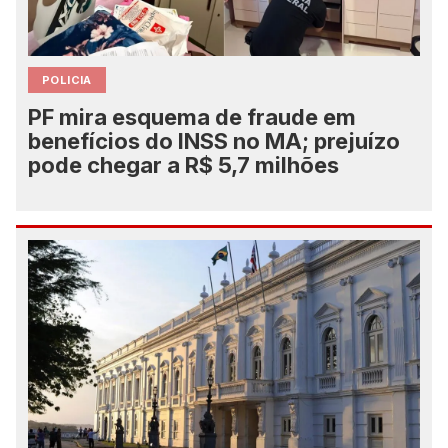
POLICIA
PF mira esquema de fraude em
benefícios do INSS no MA; prejuízo
pode chegar a R$ 5,7 milhões