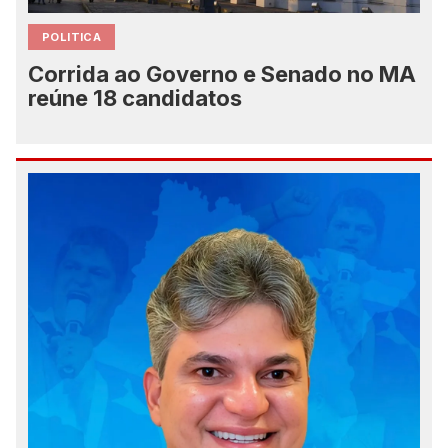
POLITICA
Corrida ao Governo e Senado no MA
reúne 18 candidatos