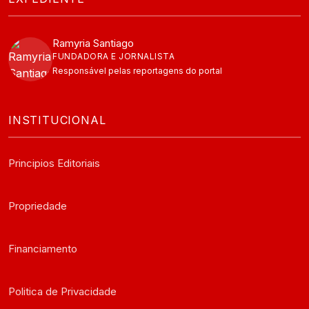
Ramyria Santiago
FUNDADORA E JORNALISTA
Responsável pelas reportagens do portal
INSTITUCIONAL
Principios Editoriais
Propriedade
Financiamento
Politica de Privacidade