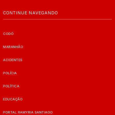
CONTINUE NAVEGANDO
CODÓ
MARANHÃO
ACIDENTES
POLÍCIA
POLÍTICA
EDUCAÇÃO
PORTAL RAMYRIA SANTIAGO