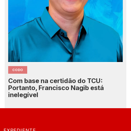
CODO
Com base na certidão do TCU:
Portanto, Francisco Nagib está
inelegível
EXPEDIENTE