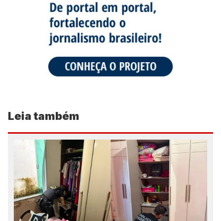
Leia também