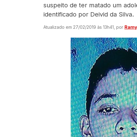
suspeito de ter matado um ado
identificado por Deivid da Silva.
Atualizado em 27/02/2019 às 13h41, por
Ramyr