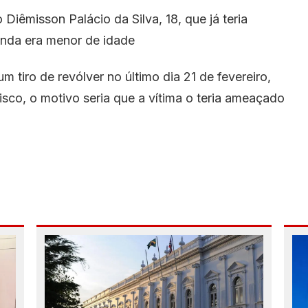
Diêmisson Palácio da Silva, 18, que já teria
inda era menor de idade
 tiro de revólver no último dia 21 de fevereiro,
sco, o motivo seria que a vítima o teria ameaçado