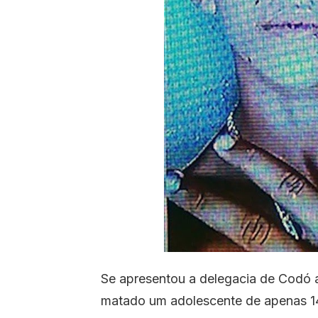
Se apresentou a delegacia de Codó
matado um adolescente de apenas 14 