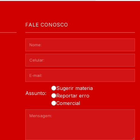
FALE CONOSCO
Sugerir materia
Assunto:
Reportar erro
Comercial