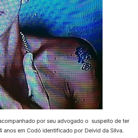
 acompanhado por seu advogado o suspeito de ter
anos em Codó identificado por Deivid da Silva.