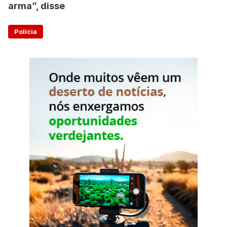
arma”, disse
Polícia