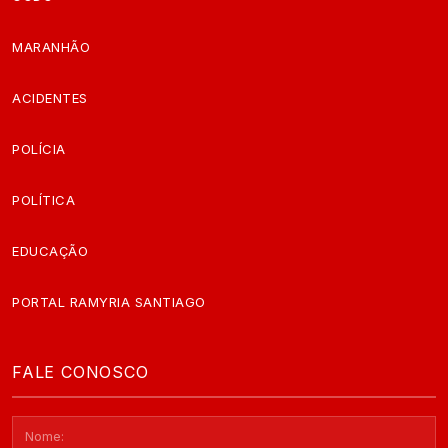
MARANHÃO
ACIDENTES
POLÍCIA
POLÍTICA
EDUCAÇÃO
PORTAL RAMYRIA SANTIAGO
FALE CONOSCO