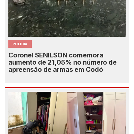
POLICIA
Coronel SENILSON comemora
aumento de 21,05% no número de
apreensão de armas em Codó