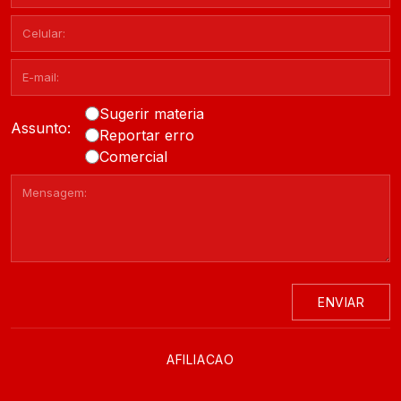
Sugerir materia
Assunto:
Reportar erro
Comercial
ENVIAR
AFILIACAO