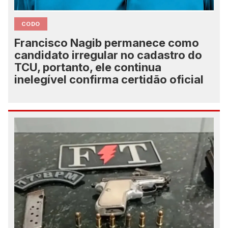
CODO
Francisco Nagib permanece como
candidato irregular no cadastro do
TCU, portanto, ele continua
inelegível confirma certidão oficial