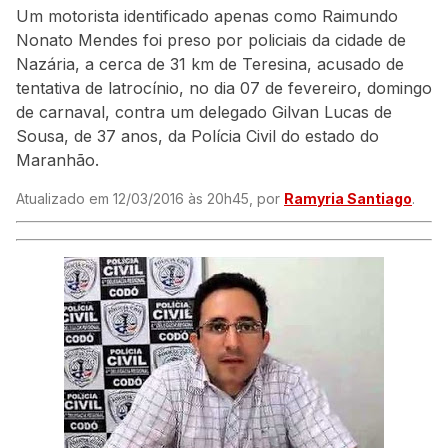
Um motorista identificado apenas como Raimundo
Nonato Mendes foi preso por policiais da cidade de
Nazária, a cerca de 31 km de Teresina, acusado de
tentativa de latrocínio, no dia 07 de fevereiro, domingo
de carnaval, contra um delegado Gilvan Lucas de
Sousa, de 37 anos, da Polícia Civil do estado do
Maranhão.
Atualizado em 12/03/2016 às 20h45, por
Ramyria Santiago
.