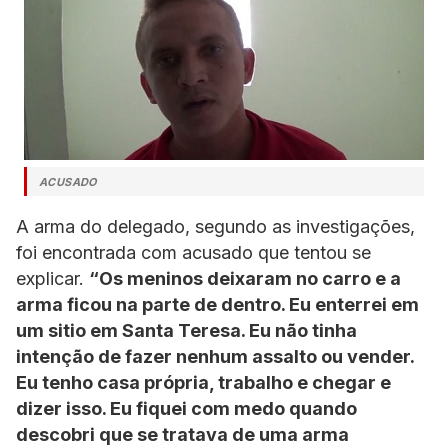
ACUSADO
A arma do delegado, segundo as investigações,
foi encontrada com acusado que tentou se
explicar.
“Os meninos deixaram no carro e a
arma ficou na parte de dentro. Eu enterrei em
um sitio em Santa Teresa. Eu não tinha
intenção de fazer nenhum assalto ou vender.
Eu tenho casa própria, trabalho e chegar e
dizer isso. Eu fiquei com medo quando
descobri que se tratava de uma arma