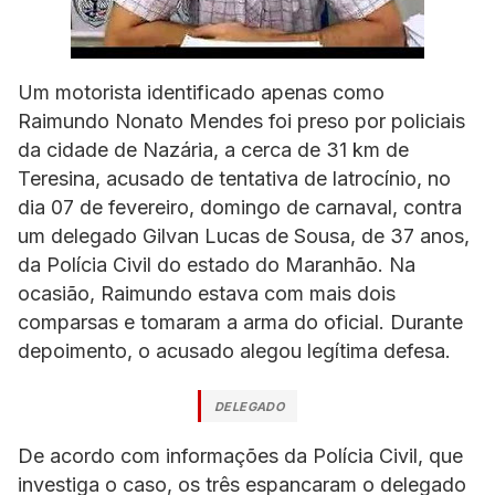
Um motorista identificado apenas como
Raimundo Nonato Mendes foi preso por policiais
da cidade de Nazária, a cerca de 31 km de
Teresina, acusado de tentativa de latrocínio, no
dia 07 de fevereiro, domingo de carnaval, contra
um delegado Gilvan Lucas de Sousa, de 37 anos,
da Polícia Civil do estado do Maranhão. Na
ocasião, Raimundo estava com mais dois
comparsas e tomaram a arma do oficial. Durante
depoimento, o acusado alegou legítima defesa.
DELEGADO
De acordo com informações da Polícia Civil, que
investiga o caso, os três espancaram o delegado