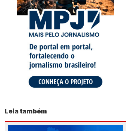
Leia também