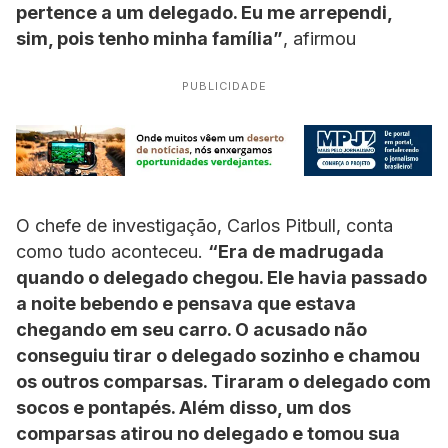
pertence a um delegado. Eu me arrependi,
sim, pois tenho minha família”
, afirmou
PUBLICIDADE
O chefe de investigação, Carlos Pitbull, conta
como tudo aconteceu.
“Era de madrugada
quando o delegado chegou. Ele havia passado
a noite bebendo e pensava que estava
chegando em seu carro. O acusado não
conseguiu tirar o delegado sozinho e chamou
os outros comparsas. Tiraram o delegado com
socos e pontapés. Além disso, um dos
comparsas atirou no delegado e tomou sua