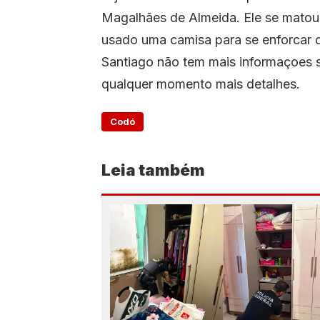
Magalhães de Almeida. Ele se matou 
usado uma camisa para se enforcar 
Santiago não tem mais informaçoes s
qualquer momento mais detalhes.
Codó
Leia também