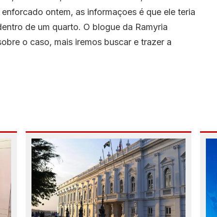
enforcado ontem, as informaçoes é que ele teria
dentro de um quarto. O blogue da Ramyria
obre o caso, mais iremos buscar e trazer a