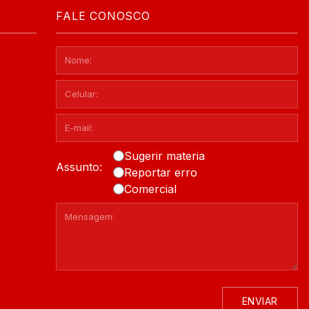
FALE CONOSCO
Sugerir materia
Assunto:
Reportar erro
Comercial
ENVIAR