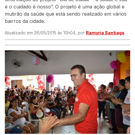
e o cuidado é nosso”. O projeto é uma ação global e
mutirão da saúde que está sendo realizado em vários
bairros da cidade.
Atualizado em 26/05/2015 às 10h04, por
Ramyria Santiago
.