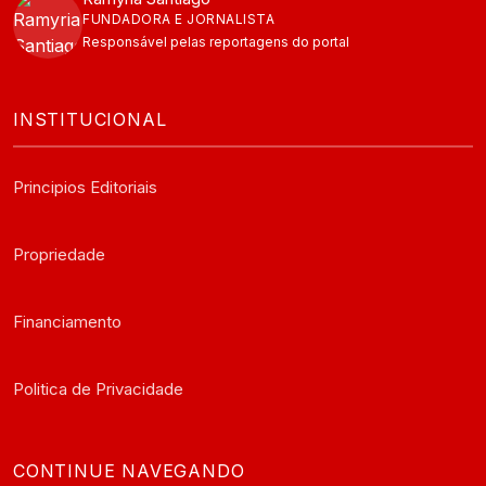
FUNDADORA E JORNALISTA
Responsável pelas reportagens do portal
INSTITUCIONAL
Principios Editoriais
Propriedade
Financiamento
Politica de Privacidade
CONTINUE NAVEGANDO