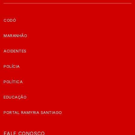
CODÓ
MARANHÃO
ACIDENTES
POLÍCIA
POLÍTICA
EDUCAÇÃO
PORTAL RAMYRIA SANTIAGO
FALE CONOSCO