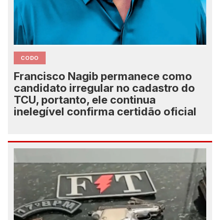
CODO
Francisco Nagib permanece como
candidato irregular no cadastro do
TCU, portanto, ele continua
inelegível confirma certidão oficial