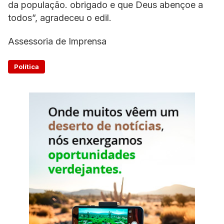
da população. obrigado e que Deus abençoe a
todos”, agradeceu o edil.
Assessoria de Imprensa
Política