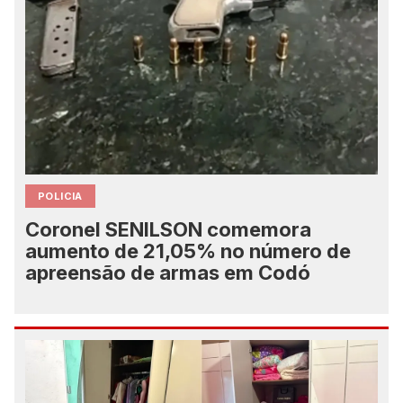
POLICIA
Coronel SENILSON comemora
aumento de 21,05% no número de
apreensão de armas em Codó