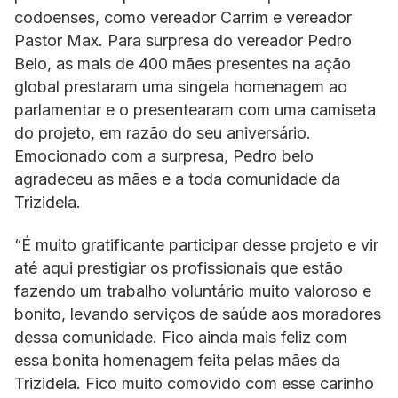
codoenses, como vereador Carrim e vereador
Pastor Max. Para surpresa do vereador Pedro
Belo, as mais de 400 mães presentes na ação
global prestaram uma singela homenagem ao
parlamentar e o presentearam com uma camiseta
do projeto, em razão do seu aniversário.
Emocionado com a surpresa, Pedro belo
agradeceu as mães e a toda comunidade da
Trizidela.
“É muito gratificante participar desse projeto e vir
até aqui prestigiar os profissionais que estão
fazendo um trabalho voluntário muito valoroso e
bonito, levando serviços de saúde aos moradores
dessa comunidade. Fico ainda mais feliz com
essa bonita homenagem feita pelas mães da
Trizidela. Fico muito comovido com esse carinho