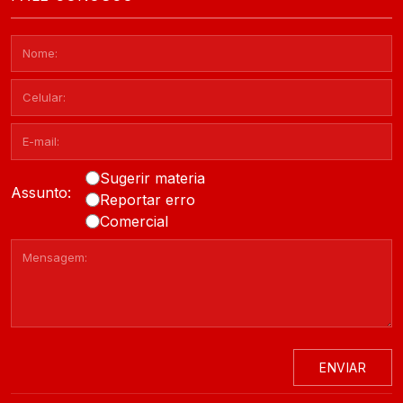
Sugerir materia
Assunto:
Reportar erro
Comercial
ENVIAR