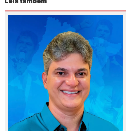
Leia também