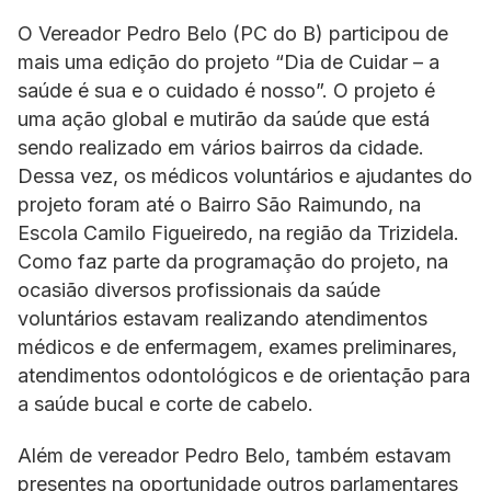
O Vereador Pedro Belo (PC do B) participou de
mais uma edição do projeto “Dia de Cuidar – a
saúde é sua e o cuidado é nosso”. O projeto é
uma ação global e mutirão da saúde que está
sendo realizado em vários bairros da cidade.
Dessa vez, os médicos voluntários e ajudantes do
projeto foram até o Bairro São Raimundo, na
Escola Camilo Figueiredo, na região da Trizidela.
Como faz parte da programação do projeto, na
ocasião diversos profissionais da saúde
voluntários estavam realizando atendimentos
médicos e de enfermagem, exames preliminares,
atendimentos odontológicos e de orientação para
a saúde bucal e corte de cabelo.
Além de vereador Pedro Belo, também estavam
presentes na oportunidade outros parlamentares