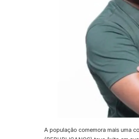
A população comemora mais uma con