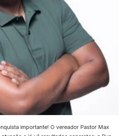
quista importante! O vereador Pastor Max